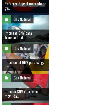
Refuerza Repsol mercado de
gas
Gas Natural
Impulsan GNV para
transporte d...
Gas Natural
Impulsan el GNV para carga
lim...
Gas Natural
Impulsa GNV ahorro en
movilida...