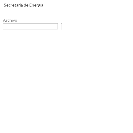
Secretaría de Energía
Archivo
Buscar