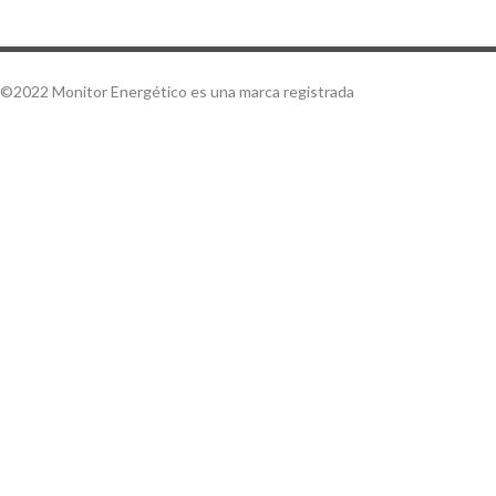
©2022 Monitor Energético es una marca registrada