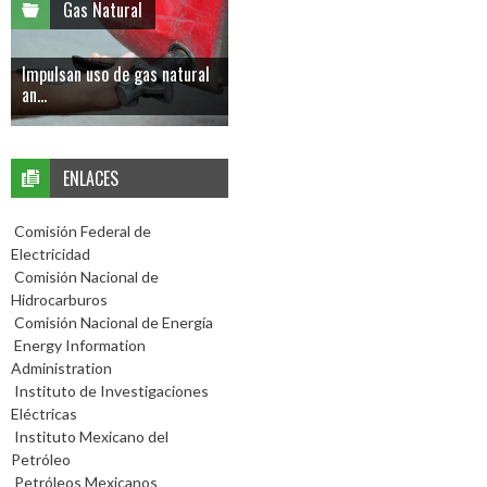
Gas Natural
Impulsan uso de gas natural
an...
ENLACES
Comisión Federal de
Electricidad
Comisión Nacional de
Hidrocarburos
Comisión Nacional de Energía
Energy Information
Administration
Instituto de Investigaciones
Eléctricas
Instituto Mexicano del
Petróleo
Petróleos Mexicanos