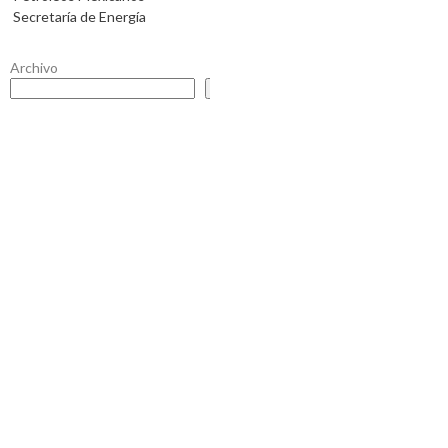
Secretaría de Energía
Archivo
Buscar