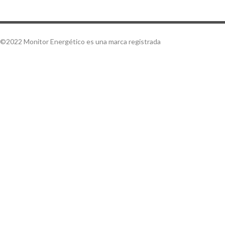
©2022 Monitor Energético es una marca registrada