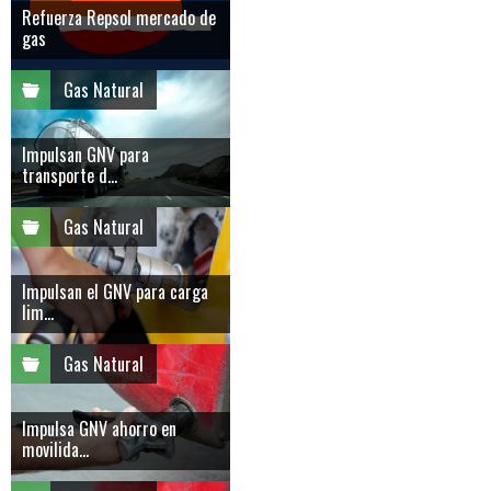
Refuerza Repsol mercado de
gas
Gas Natural
Impulsan GNV para
transporte d...
Gas Natural
Impulsan el GNV para carga
lim...
Gas Natural
Impulsa GNV ahorro en
movilida...