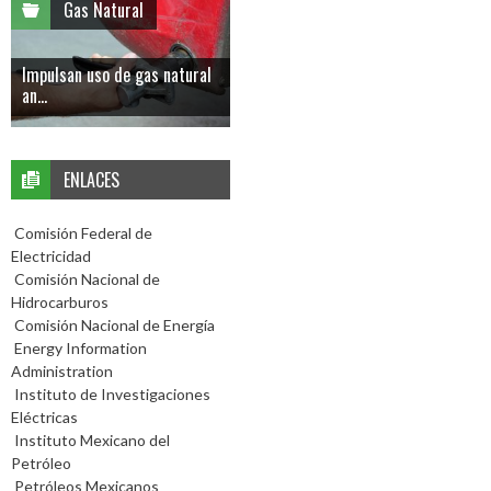
Gas Natural
Impulsan uso de gas natural
an...
ENLACES
Comisión Federal de
Electricidad
Comisión Nacional de
Hidrocarburos
Comisión Nacional de Energía
Energy Information
Administration
Instituto de Investigaciones
Eléctricas
Instituto Mexicano del
Petróleo
Petróleos Mexicanos