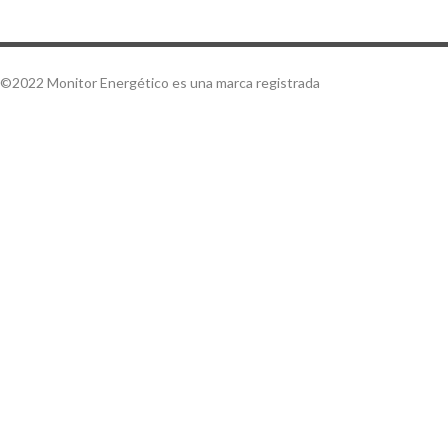
©2022 Monitor Energético es una marca registrada