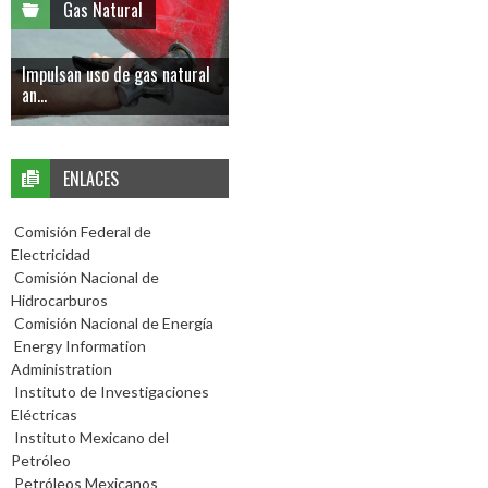
Gas Natural
Impulsan uso de gas natural
an...
ENLACES
Comisión Federal de
Electricidad
Comisión Nacional de
Hidrocarburos
Comisión Nacional de Energía
Energy Information
Administration
Instituto de Investigaciones
Eléctricas
Instituto Mexicano del
Petróleo
Petróleos Mexicanos