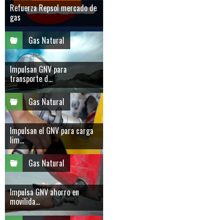
Refuerza Repsol mercado de
gas
Gas Natural
Impulsan GNV para
transporte d...
Gas Natural
Impulsan el GNV para carga
lim...
Gas Natural
Impulsa GNV ahorro en
movilida...