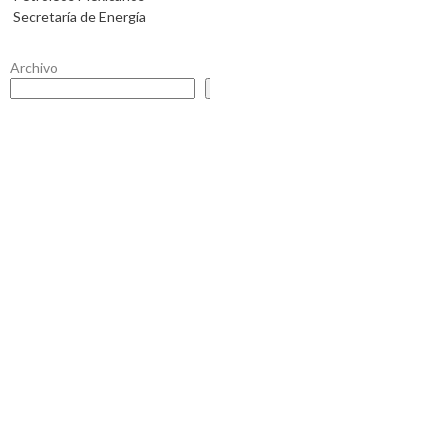
Secretaría de Energía
Archivo
Buscar