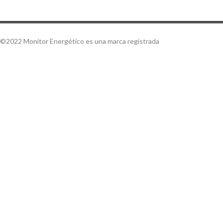
©2022 Monitor Energético es una marca registrada