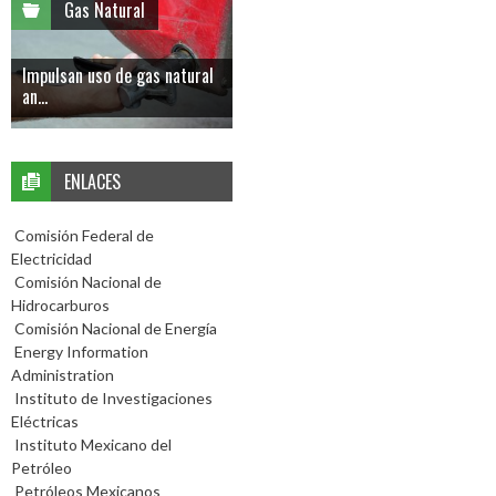
Gas Natural
Impulsan uso de gas natural
an...
ENLACES
Comisión Federal de
Electricidad
Comisión Nacional de
Hidrocarburos
Comisión Nacional de Energía
Energy Information
Administration
Instituto de Investigaciones
Eléctricas
Instituto Mexicano del
Petróleo
Petróleos Mexicanos