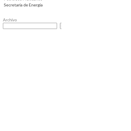
Secretaría de Energía
Archivo
Buscar