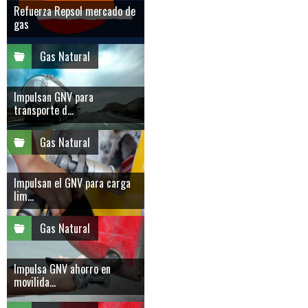
Refuerza Repsol mercado de
gas
Gas Natural
Impulsan GNV para
transporte d...
Gas Natural
Impulsan el GNV para carga
lim...
Gas Natural
Impulsa GNV ahorro en
movilida...