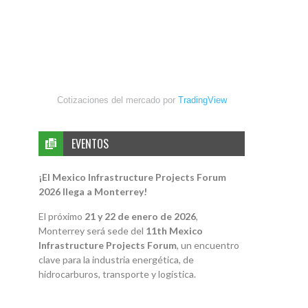
Cotizaciones del mercado por
TradingView
EVENTOS
¡El Mexico Infrastructure Projects Forum
2026 llega a Monterrey!
El próximo
21 y 22 de enero de 2026
,
Monterrey será sede del
11th Mexico
Infrastructure Projects Forum
, un encuentro
clave para la industria energética, de
hidrocarburos, transporte y logística.