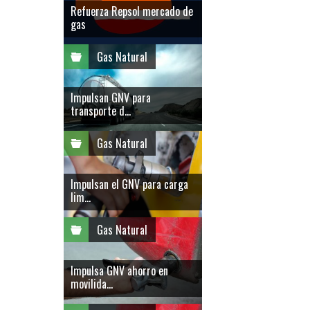
Refuerza Repsol mercado de
gas
Gas Natural
Impulsan GNV para
transporte d...
Gas Natural
Impulsan el GNV para carga
lim...
Gas Natural
Impulsa GNV ahorro en
movilida...