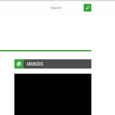
ANUNCIOS