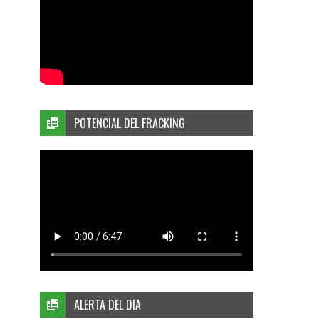
POTENCIAL DEL FRACKING
ALERTA DEL DIA