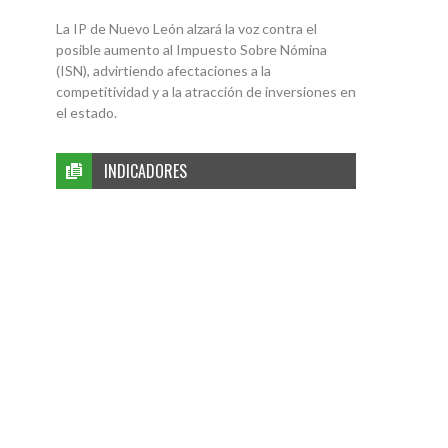
La IP de Nuevo León alzará la voz contra el
posible aumento al Impuesto Sobre Nómina
(ISN), advirtiendo afectaciones a la
competitividad y a la atracción de inversiones en
el estado.
INDICADORES