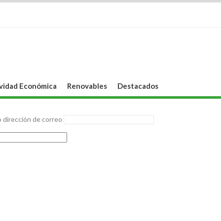
vidad Económica
Renovables
Destacados
 dirección de correo