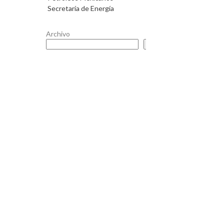
Secretaría de Energía
Archivo
Buscar