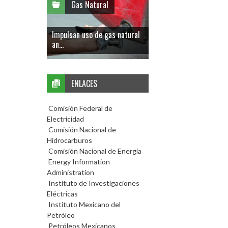
Gas Natural
Impulsan uso de gas natural
an...
ENLACES
Comisión Federal de
Electricidad
Comisión Nacional de
Hidrocarburos
Comisión Nacional de Energía
Energy Information
Administration
Instituto de Investigaciones
Eléctricas
Instituto Mexicano del
Petróleo
Petróleos Mexicanos