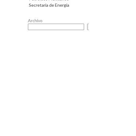
Secretaría de Energía
Archivo
Buscar