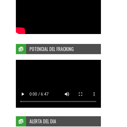
POTENCIAL DEL FRACKING
ALERTA DEL DIA