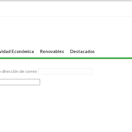
vidad Económica
Renovables
Destacados
 dirección de correo