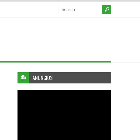
ANUNCIOS