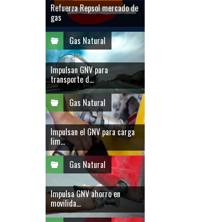
Refuerza Repsol mercado de
gas
Gas Natural
Impulsan GNV para
transporte d...
Gas Natural
Impulsan el GNV para carga
lim...
Gas Natural
Impulsa GNV ahorro en
movilida...