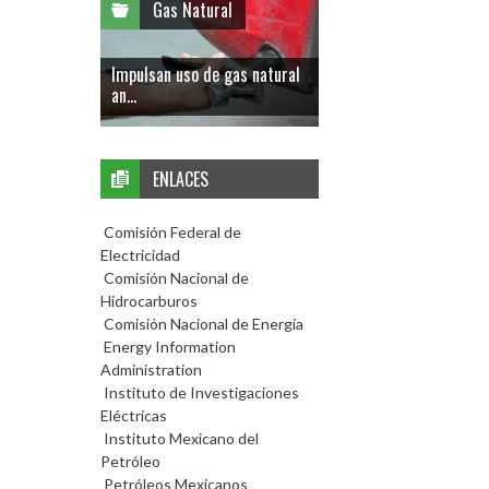
Gas Natural
Impulsan uso de gas natural
an...
ENLACES
Comisión Federal de
Electricidad
Comisión Nacional de
Hidrocarburos
Comisión Nacional de Energía
Energy Information
Administration
Instituto de Investigaciones
Eléctricas
Instituto Mexicano del
Petróleo
Petróleos Mexicanos