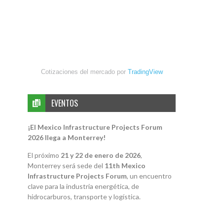
Cotizaciones del mercado por
TradingView
EVENTOS
¡El Mexico Infrastructure Projects Forum
2026 llega a Monterrey!
El próximo
21 y 22 de enero de 2026
,
Monterrey será sede del
11th Mexico
Infrastructure Projects Forum
, un encuentro
clave para la industria energética, de
hidrocarburos, transporte y logística.