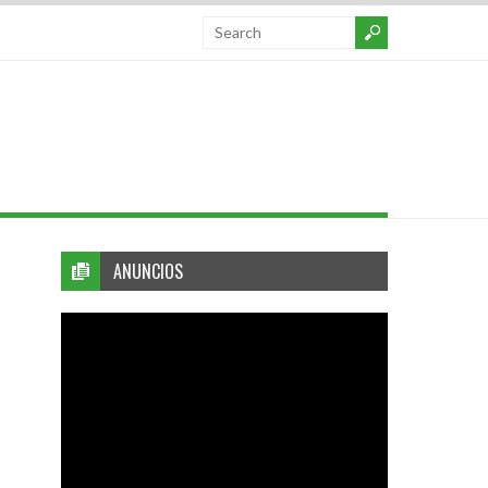
ANUNCIOS