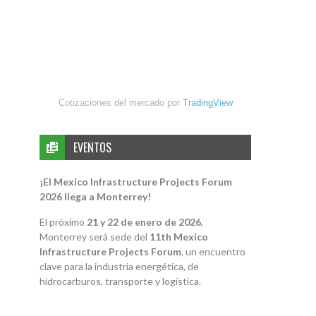
Cotizaciones del mercado por
TradingView
EVENTOS
¡El Mexico Infrastructure Projects Forum
2026 llega a Monterrey!
El próximo
21 y 22 de enero de 2026
,
Monterrey será sede del
11th Mexico
Infrastructure Projects Forum
, un encuentro
clave para la industria energética, de
hidrocarburos, transporte y logística.