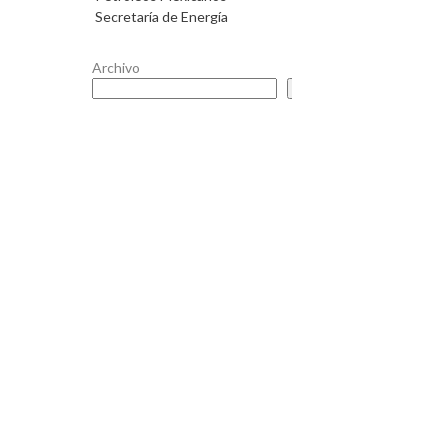
Secretaría de Energía
Archivo
Buscar