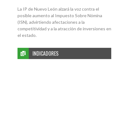
La IP de Nuevo León alzará la voz contra el
posible aumento al Impuesto Sobre Nómina
(ISN), advirtiendo afectaciones a la
competitividad y a la atracción de inversiones en
el estado.
INDICADORES