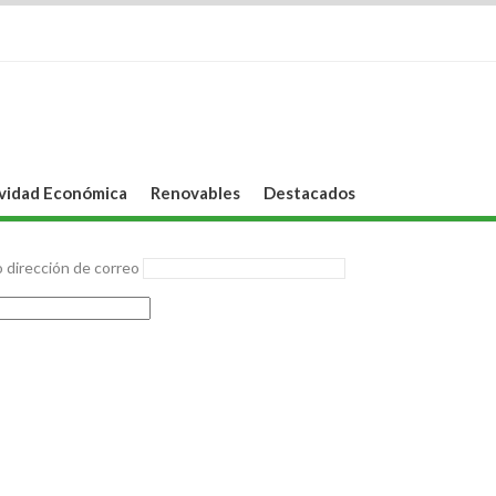
vidad Económica
Renovables
Destacados
 dirección de correo