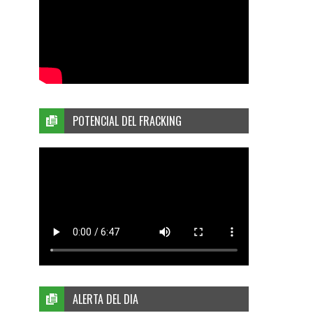
POTENCIAL DEL FRACKING
ALERTA DEL DIA