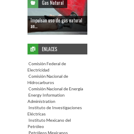
Gas Natural
Impulsan uso de gas natural
an...
ENLACES
Comisión Federal de
Electricidad
Comisión Nacional de
Hidrocarburos
Comisión Nacional de Energía
Energy Information
Administration
Instituto de Investigaciones
Eléctricas
Instituto Mexicano del
Petróleo
Petróleos Mexicanos