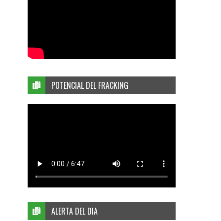
POTENCIAL DEL FRACKING
ALERTA DEL DIA