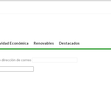
vidad Económica
Renovables
Destacados
 dirección de correo