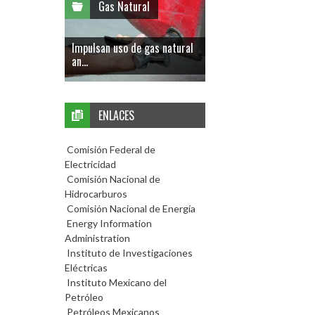
Gas Natural
Impulsan uso de gas natural
an...
ENLACES
Comisión Federal de
Electricidad
Comisión Nacional de
Hidrocarburos
Comisión Nacional de Energía
Energy Information
Administration
Instituto de Investigaciones
Eléctricas
Instituto Mexicano del
Petróleo
Petróleos Mexicanos