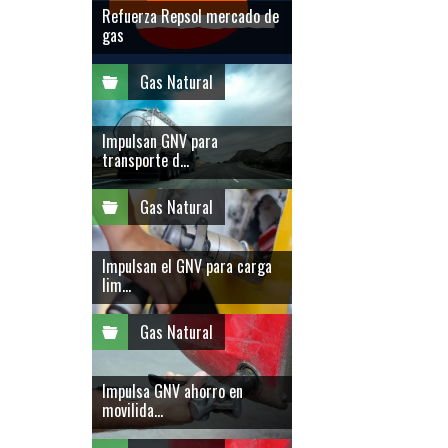
Refuerza Repsol mercado de
gas
Gas Natural
Impulsan GNV para
transporte d...
Gas Natural
Impulsan el GNV para carga
lim...
Gas Natural
Impulsa GNV ahorro en
movilida...