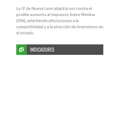
La IP de Nuevo León alzará la voz contra el
posible aumento al Impuesto Sobre Nómina
(ISN), advirtiendo afectaciones a la
competitividad y a la atracción de inversiones en
el estado.
INDICADORES