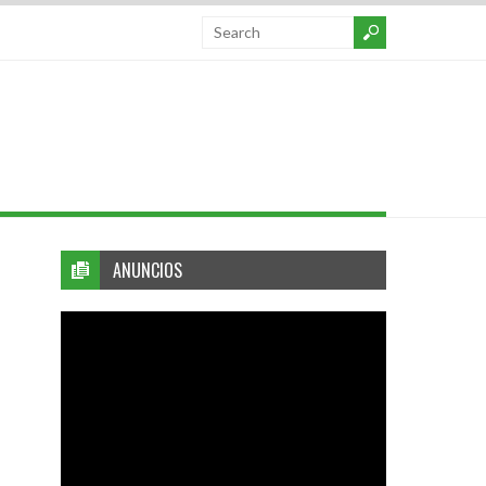
ANUNCIOS