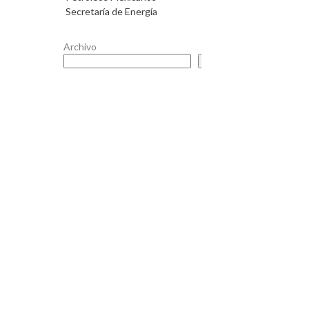
Secretaría de Energía
Archivo
Buscar