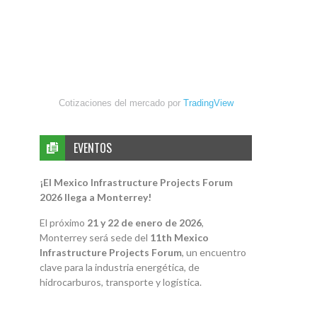
Cotizaciones del mercado por
TradingView
EVENTOS
¡El Mexico Infrastructure Projects Forum
2026 llega a Monterrey!
El próximo
21 y 22 de enero de 2026
,
Monterrey será sede del
11th Mexico
Infrastructure Projects Forum
, un encuentro
clave para la industria energética, de
hidrocarburos, transporte y logística.