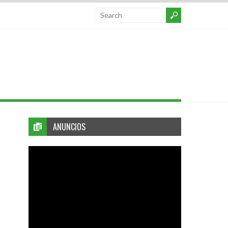
ANUNCIOS