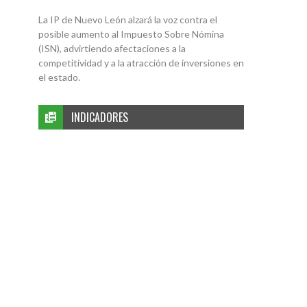
La IP de Nuevo León alzará la voz contra el
posible aumento al Impuesto Sobre Nómina
(ISN), advirtiendo afectaciones a la
competitividad y a la atracción de inversiones en
el estado.
INDICADORES