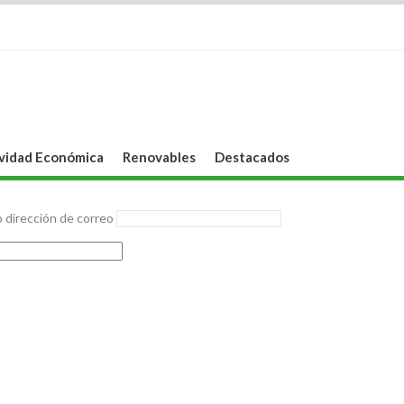
vidad Económica
Renovables
Destacados
 dirección de correo