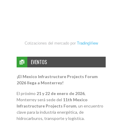
Cotizaciones del mercado por
TradingView
EVENTOS
¡El Mexico Infrastructure Projects Forum
2026 llega a Monterrey!
El próximo
21 y 22 de enero de 2026
,
Monterrey será sede del
11th Mexico
Infrastructure Projects Forum
, un encuentro
clave para la industria energética, de
hidrocarburos, transporte y logística.