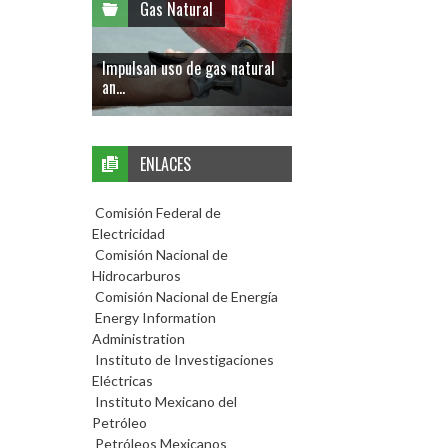
Gas Natural
Impulsan uso de gas natural
an...
ENLACES
Comisión Federal de
Electricidad
Comisión Nacional de
Hidrocarburos
Comisión Nacional de Energía
Energy Information
Administration
Instituto de Investigaciones
Eléctricas
Instituto Mexicano del
Petróleo
Petróleos Mexicanos