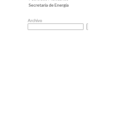
Secretaría de Energía
Archivo
Buscar