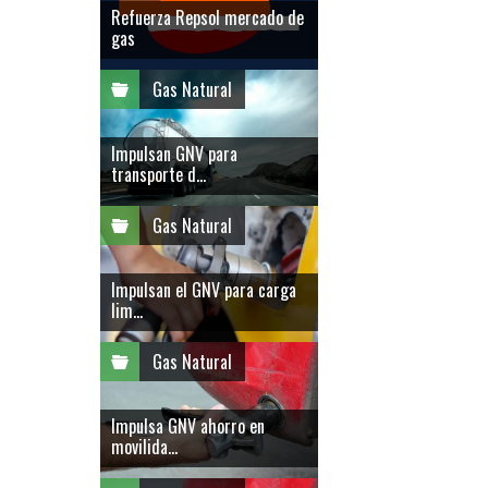
Refuerza Repsol mercado de
gas
Gas Natural
Impulsan GNV para
transporte d...
Gas Natural
Impulsan el GNV para carga
lim...
Gas Natural
Impulsa GNV ahorro en
movilida...