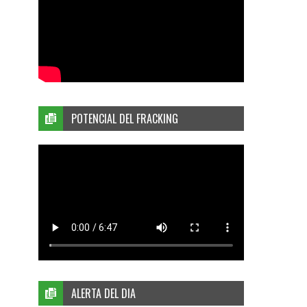
POTENCIAL DEL FRACKING
ALERTA DEL DIA