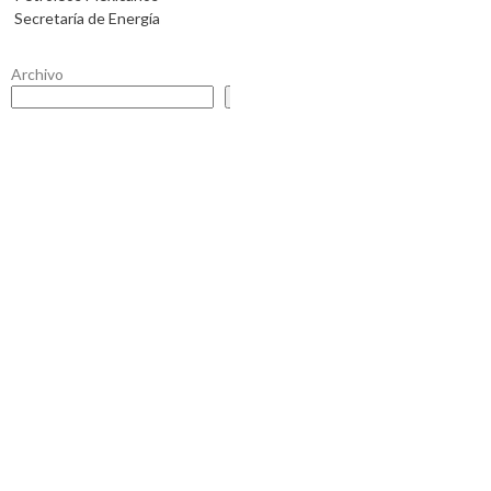
Secretaría de Energía
Archivo
Buscar