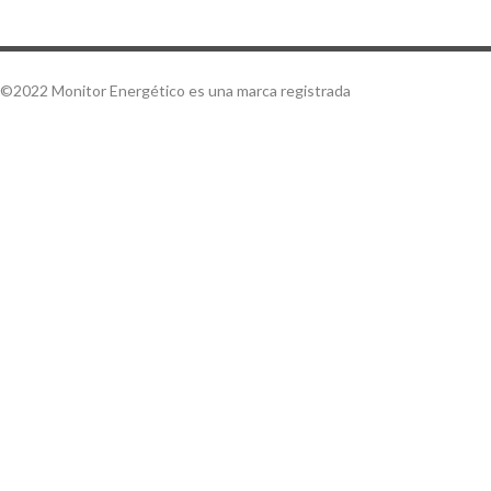
©2022 Monitor Energético es una marca registrada