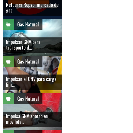
Refuerza Repsol mercado de
gas
Gas Natural
Impulsan GNV para
transporte d...
Gas Natural
Impulsan el GNV para carga
lim...
Gas Natural
Impulsa GNV ahorro en
movilida...