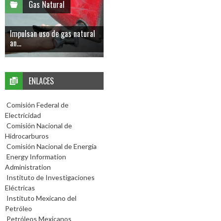
Gas Natural
Impulsan uso de gas natural
an...
ENLACES
Comisión Federal de
Electricidad
Comisión Nacional de
Hidrocarburos
Comisión Nacional de Energía
Energy Information
Administration
Instituto de Investigaciones
Eléctricas
Instituto Mexicano del
Petróleo
Petróleos Mexicanos