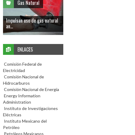
Gas Natural
Impulsan uso de gas natural
an...
ENLACES
Comisión Federal de
Electricidad
Comisión Nacional de
Hidrocarburos
Comisión Nacional de Energía
Energy Information
Administration
Instituto de Investigaciones
Eléctricas
Instituto Mexicano del
Petróleo
Petróleos Mexicanos