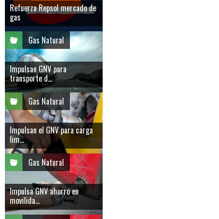
Refuerza Repsol mercado de
gas
Gas Natural
Impulsan GNV para
transporte d...
Gas Natural
Impulsan el GNV para carga
lim...
Gas Natural
Impulsa GNV ahorro en
movilida...