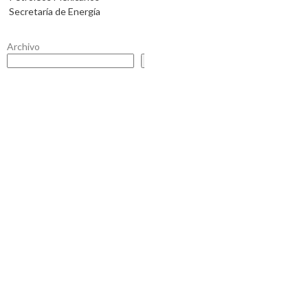
Secretaría de Energía
Archivo
Buscar