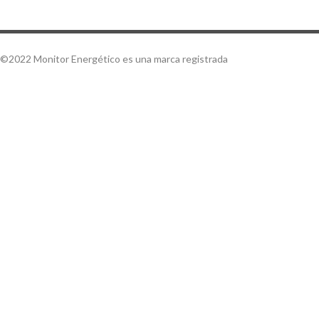
©2022 Monitor Energético es una marca registrada