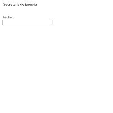
Secretaría de Energía
Archivo
Buscar