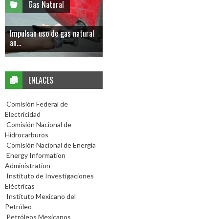
Gas Natural
Impulsan uso de gas natural
an...
ENLACES
Comisión Federal de
Electricidad
Comisión Nacional de
Hidrocarburos
Comisión Nacional de Energía
Energy Information
Administration
Instituto de Investigaciones
Eléctricas
Instituto Mexicano del
Petróleo
Petróleos Mexicanos