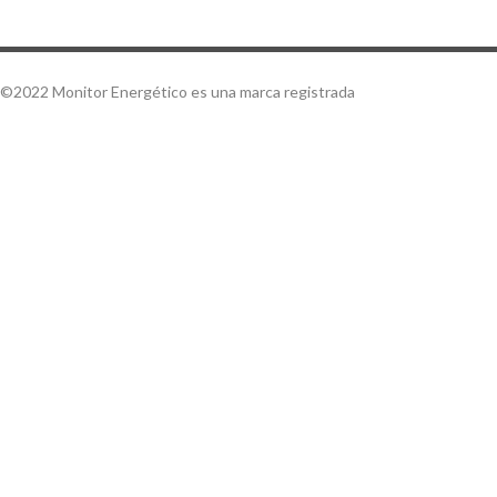
©2022 Monitor Energético es una marca registrada