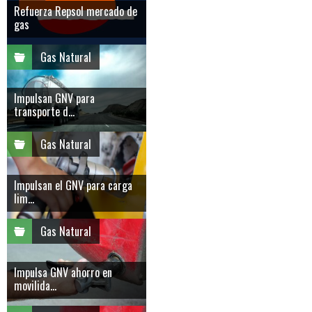
Refuerza Repsol mercado de
gas
Gas Natural
Impulsan GNV para
transporte d...
Gas Natural
Impulsan el GNV para carga
lim...
Gas Natural
Impulsa GNV ahorro en
movilida...