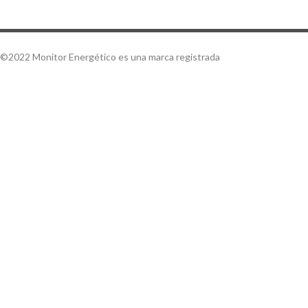
©2022 Monitor Energético es una marca registrada