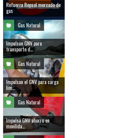
Refuerza Repsol mercado de
gas
Gas Natural
Impulsan GNV para
transporte d...
Gas Natural
Impulsan el GNV para carga
lim...
Gas Natural
Impulsa GNV ahorro en
movilida...