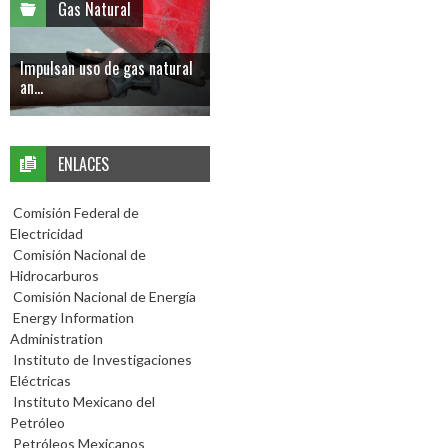
Gas Natural
Impulsan uso de gas natural
an...
ENLACES
Comisión Federal de
Electricidad
Comisión Nacional de
Hidrocarburos
Comisión Nacional de Energía
Energy Information
Administration
Instituto de Investigaciones
Eléctricas
Instituto Mexicano del
Petróleo
Petróleos Mexicanos