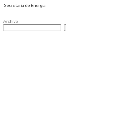
Secretaría de Energía
Archivo
Buscar