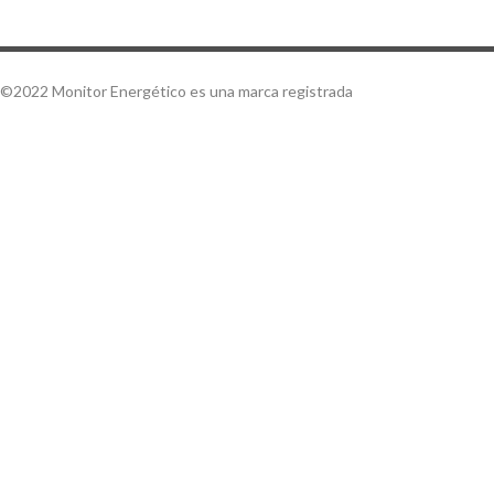
©2022 Monitor Energético es una marca registrada