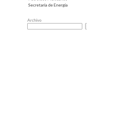
Secretaría de Energía
Archivo
Buscar