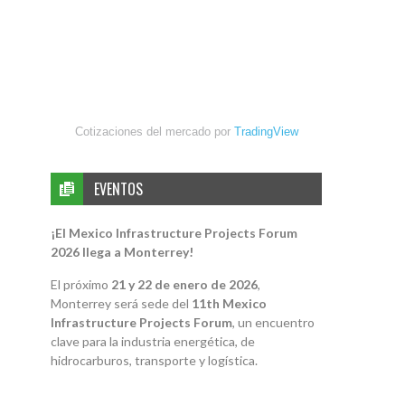
Cotizaciones del mercado por
TradingView
EVENTOS
¡El Mexico Infrastructure Projects Forum
2026 llega a Monterrey!
El próximo
21 y 22 de enero de 2026
,
Monterrey será sede del
11th Mexico
Infrastructure Projects Forum
, un encuentro
clave para la industria energética, de
hidrocarburos, transporte y logística.