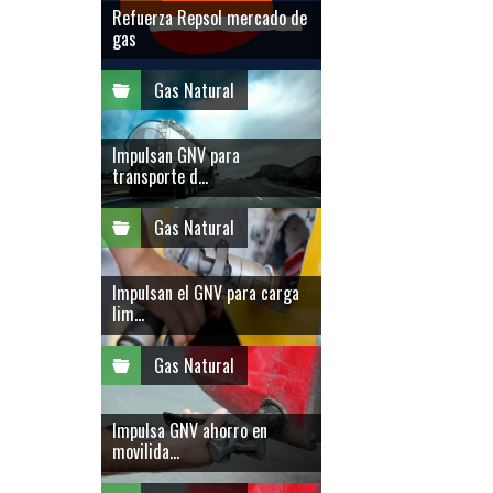
Refuerza Repsol mercado de
gas
Gas Natural
Impulsan GNV para
transporte d...
Gas Natural
Impulsan el GNV para carga
lim...
Gas Natural
Impulsa GNV ahorro en
movilida...