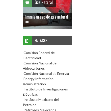
Gas Natural
Impulsan uso de gas natural
an...
ENLACES
Comisión Federal de
Electricidad
Comisión Nacional de
Hidrocarburos
Comisión Nacional de Energía
Energy Information
Administration
Instituto de Investigaciones
Eléctricas
Instituto Mexicano del
Petróleo
Petróleos Mexicanos