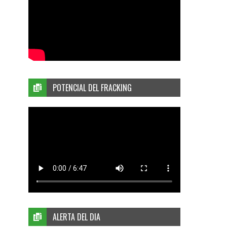
POTENCIAL DEL FRACKING
ALERTA DEL DIA