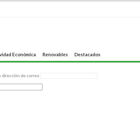
vidad Económica
Renovables
Destacados
 dirección de correo