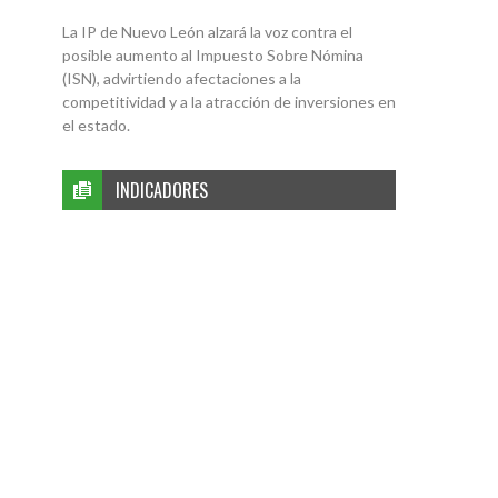
La IP de Nuevo León alzará la voz contra el
posible aumento al Impuesto Sobre Nómina
(ISN), advirtiendo afectaciones a la
competitividad y a la atracción de inversiones en
el estado.
INDICADORES