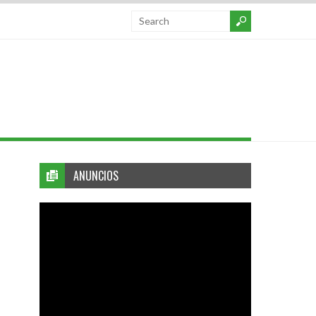
ANUNCIOS