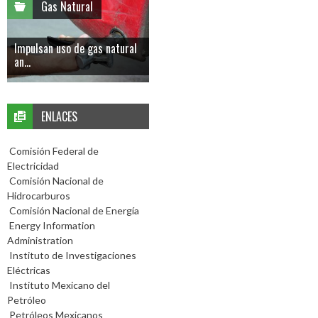
Gas Natural
Impulsan uso de gas natural
an...
ENLACES
Comisión Federal de
Electricidad
Comisión Nacional de
Hidrocarburos
Comisión Nacional de Energía
Energy Information
Administration
Instituto de Investigaciones
Eléctricas
Instituto Mexicano del
Petróleo
Petróleos Mexicanos