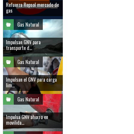
Refuerza Repsol mercado de
gas
Gas Natural
Impulsan GNV para
transporte d...
Gas Natural
Impulsan el GNV para carga
lim...
Gas Natural
Impulsa GNV ahorro en
movilida...