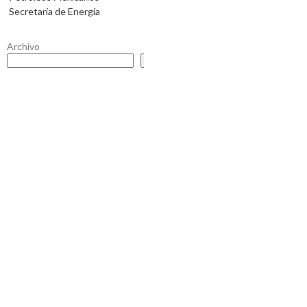
Secretaría de Energía
Archivo
Buscar