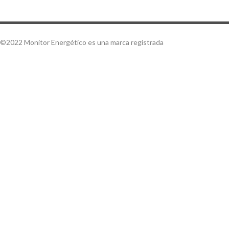
©2022 Monitor Energético es una marca registrada