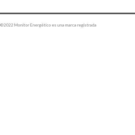
©2022 Monitor Energético es una marca registrada