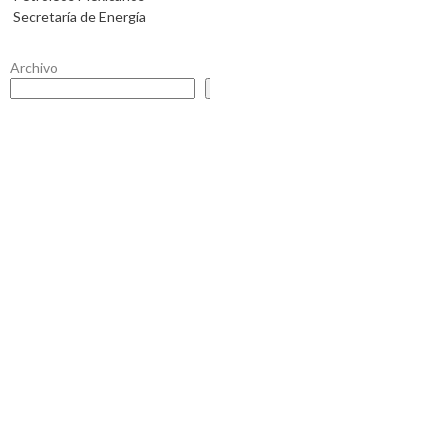
Secretaría de Energía
Archivo
Buscar