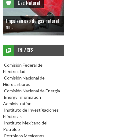
Gas Natural
Impulsan uso de gas natural
an...
ENLACES
Comisión Federal de
Electricidad
Comisión Nacional de
Hidrocarburos
Comisión Nacional de Energía
Energy Information
Administration
Instituto de Investigaciones
Eléctricas
Instituto Mexicano del
Petróleo
Petróleos Mexicanos