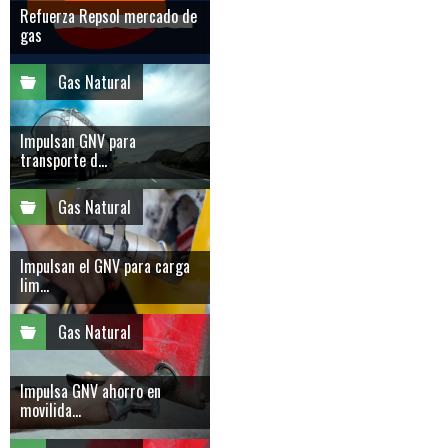
Refuerza Repsol mercado de
gas
Gas Natural
Impulsan GNV para
transporte d...
Gas Natural
Impulsan el GNV para carga
lim...
Gas Natural
Impulsa GNV ahorro en
movilida...