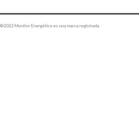
©2022 Monitor Energético es una marca registrada