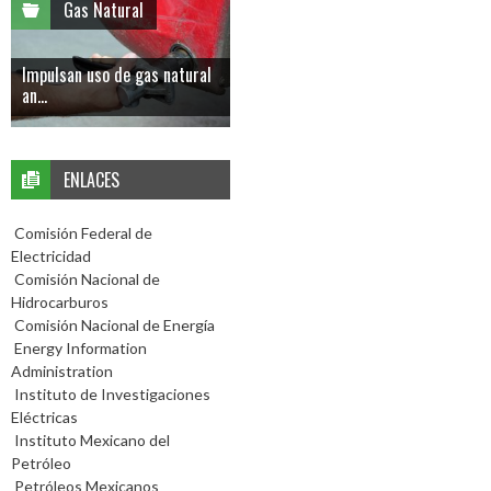
Gas Natural
Impulsan uso de gas natural
an...
ENLACES
Comisión Federal de
Electricidad
Comisión Nacional de
Hidrocarburos
Comisión Nacional de Energía
Energy Information
Administration
Instituto de Investigaciones
Eléctricas
Instituto Mexicano del
Petróleo
Petróleos Mexicanos