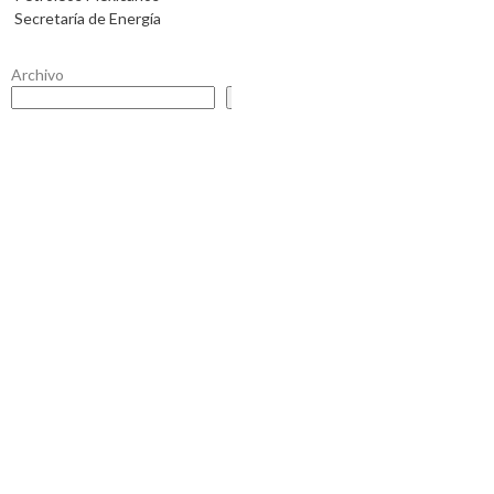
Secretaría de Energía
Archivo
Buscar