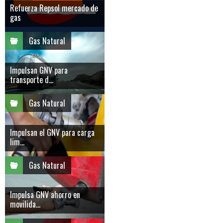
Refuerza Repsol mercado de
gas
Gas Natural
Impulsan GNV para
transporte d...
Gas Natural
Impulsan el GNV para carga
lim...
Gas Natural
Impulsa GNV ahorro en
movilida...