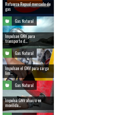
Refuerza Repsol mercado de
gas
Gas Natural
Impulsan GNV para
transporte d...
Gas Natural
Impulsan el GNV para carga
lim...
Gas Natural
Impulsa GNV ahorro en
movilida...