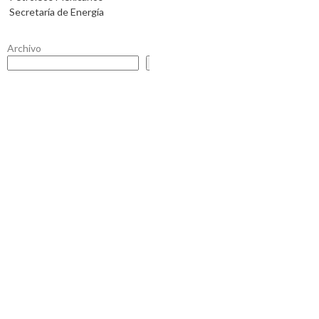
Secretaría de Energía
Archivo
Buscar