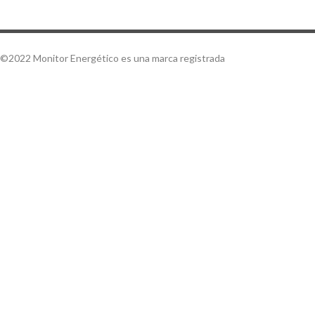
©2022 Monitor Energético es una marca registrada