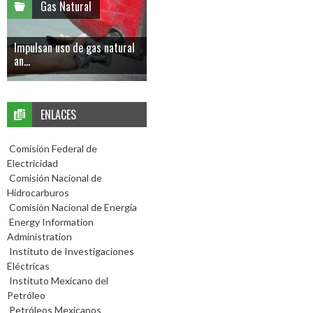
Gas Natural
Impulsan uso de gas natural
an...
ENLACES
Comisión Federal de
Electricidad
Comisión Nacional de
Hidrocarburos
Comisión Nacional de Energía
Energy Information
Administration
Instituto de Investigaciones
Eléctricas
Instituto Mexicano del
Petróleo
Petróleos Mexicanos