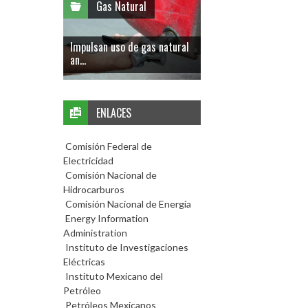
Gas Natural
Impulsan uso de gas natural
an...
ENLACES
Comisión Federal de
Electricidad
Comisión Nacional de
Hidrocarburos
Comisión Nacional de Energía
Energy Information
Administration
Instituto de Investigaciones
Eléctricas
Instituto Mexicano del
Petróleo
Petróleos Mexicanos