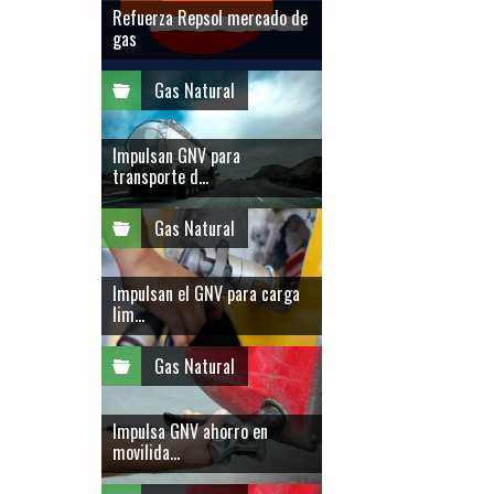
Refuerza Repsol mercado de
gas
Gas Natural
Impulsan GNV para
transporte d...
Gas Natural
Impulsan el GNV para carga
lim...
Gas Natural
Impulsa GNV ahorro en
movilida...