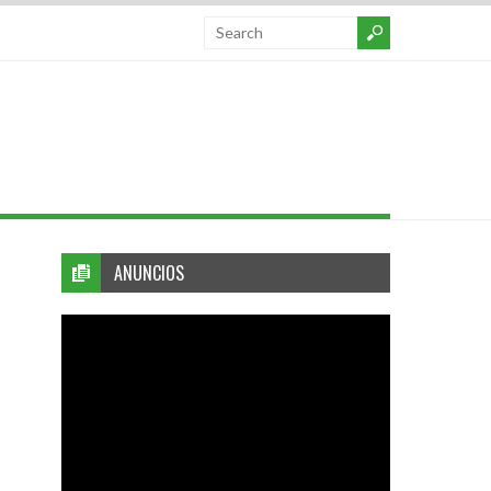
ANUNCIOS