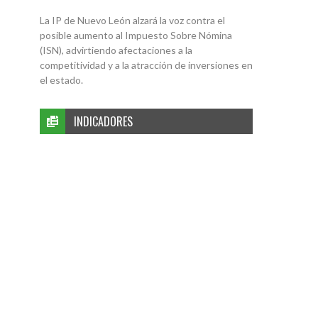
La IP de Nuevo León alzará la voz contra el
posible aumento al Impuesto Sobre Nómina
(ISN), advirtiendo afectaciones a la
competitividad y a la atracción de inversiones en
el estado.
INDICADORES