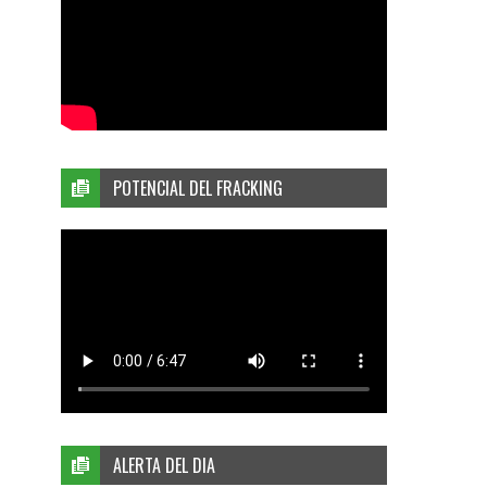
POTENCIAL DEL FRACKING
ALERTA DEL DIA