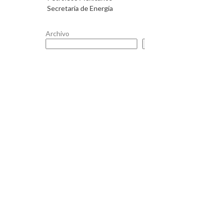
Secretaría de Energía
Archivo
Buscar