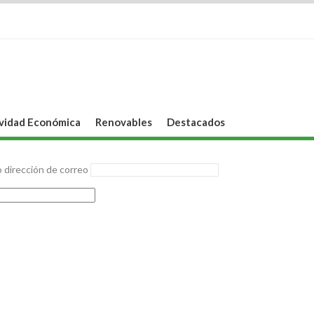
vidad Económica
Renovables
Destacados
 dirección de correo