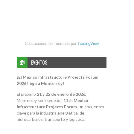
Cotizaciones del mercado por
TradingView
EVENTOS
¡El Mexico Infrastructure Projects Forum
2026 llega a Monterrey!
El próximo
21 y 22 de enero de 2026
,
Monterrey será sede del
11th Mexico
Infrastructure Projects Forum
, un encuentro
clave para la industria energética, de
hidrocarburos, transporte y logística.