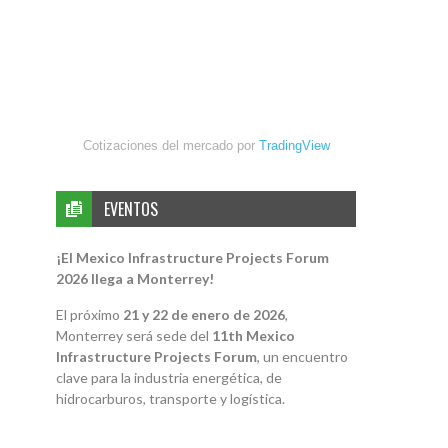
Cotizaciones del mercado por
TradingView
EVENTOS
¡El Mexico Infrastructure Projects Forum
2026 llega a Monterrey!
El próximo
21 y 22 de enero de 2026
,
Monterrey será sede del
11th Mexico
Infrastructure Projects Forum
, un encuentro
clave para la industria energética, de
hidrocarburos, transporte y logística.