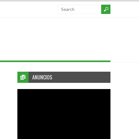
ANUNCIOS