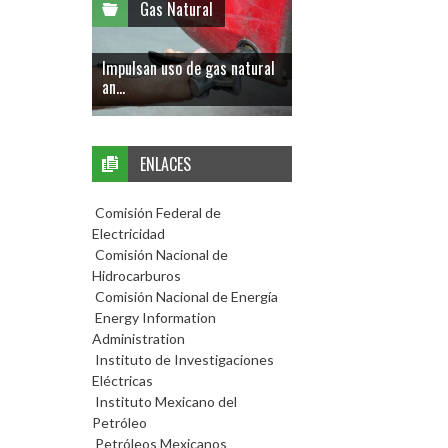
Gas Natural
Impulsan uso de gas natural
an...
ENLACES
Comisión Federal de
Electricidad
Comisión Nacional de
Hidrocarburos
Comisión Nacional de Energía
Energy Information
Administration
Instituto de Investigaciones
Eléctricas
Instituto Mexicano del
Petróleo
Petróleos Mexicanos