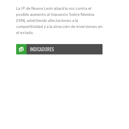
La IP de Nuevo León alzará la voz contra el
posible aumento al Impuesto Sobre Nómina
(ISN), advirtiendo afectaciones a la
competitividad y a la atracción de inversiones en
el estado.
INDICADORES