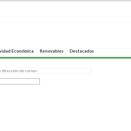
vidad Económica
Renovables
Destacados
 dirección de correo