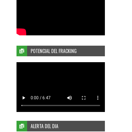
POTENCIAL DEL FRACKING
ALERTA DEL DIA