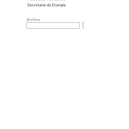
Secretaría de Energía
Archivo
Buscar