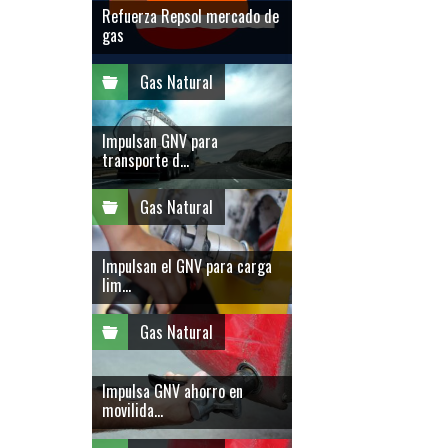
Refuerza Repsol mercado de
gas
Gas Natural
Impulsan GNV para
transporte d...
Gas Natural
Impulsan el GNV para carga
lim...
Gas Natural
Impulsa GNV ahorro en
movilida...