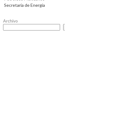
Secretaría de Energía
Archivo
Buscar