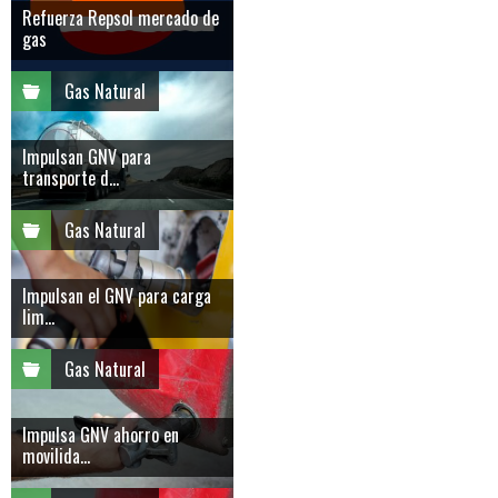
Refuerza Repsol mercado de
gas
Gas Natural
Impulsan GNV para
transporte d...
Gas Natural
Impulsan el GNV para carga
lim...
Gas Natural
Impulsa GNV ahorro en
movilida...