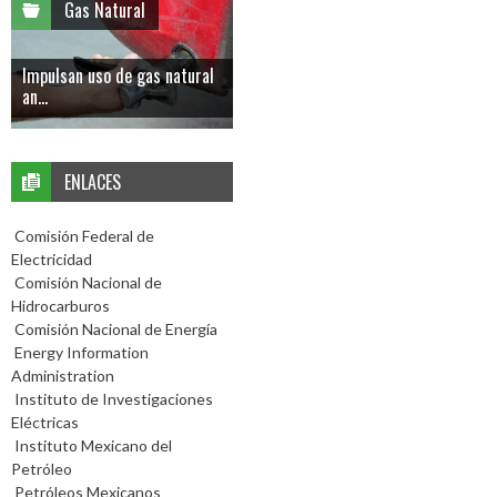
Gas Natural
Impulsan uso de gas natural
an...
ENLACES
Comisión Federal de
Electricidad
Comisión Nacional de
Hidrocarburos
Comisión Nacional de Energía
Energy Information
Administration
Instituto de Investigaciones
Eléctricas
Instituto Mexicano del
Petróleo
Petróleos Mexicanos