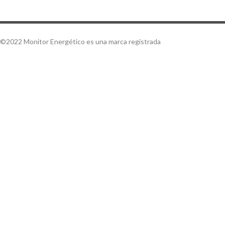
©2022 Monitor Energético es una marca registrada