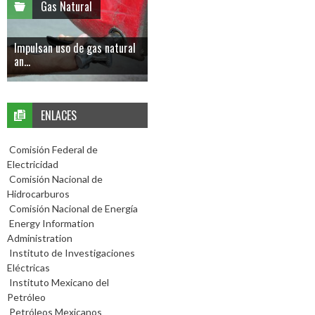
Gas Natural
Impulsan uso de gas natural
an...
ENLACES
Comisión Federal de
Electricidad
Comisión Nacional de
Hidrocarburos
Comisión Nacional de Energía
Energy Information
Administration
Instituto de Investigaciones
Eléctricas
Instituto Mexicano del
Petróleo
Petróleos Mexicanos