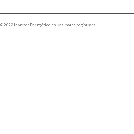
©2022 Monitor Energético es una marca registrada