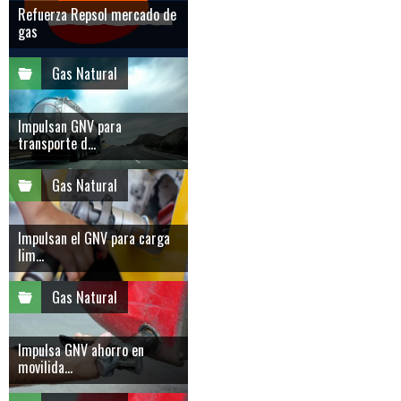
Refuerza Repsol mercado de
gas
Gas Natural
Impulsan GNV para
transporte d...
Gas Natural
Impulsan el GNV para carga
lim...
Gas Natural
Impulsa GNV ahorro en
movilida...