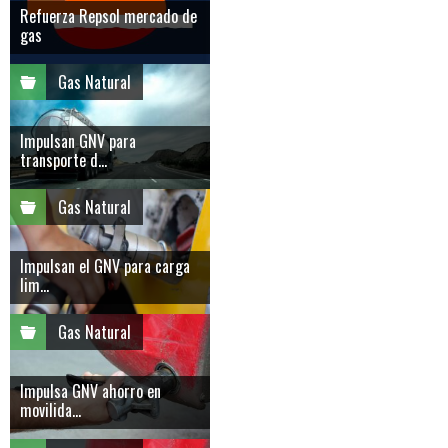
Refuerza Repsol mercado de
gas
Gas Natural
Impulsan GNV para
transporte d...
Gas Natural
Impulsan el GNV para carga
lim...
Gas Natural
Impulsa GNV ahorro en
movilida...