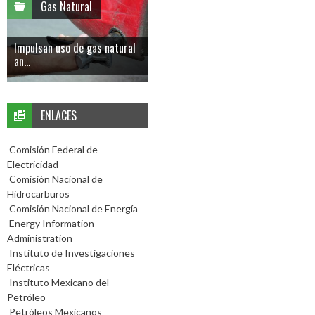
Gas Natural
Impulsan uso de gas natural
an...
ENLACES
Comisión Federal de
Electricidad
Comisión Nacional de
Hidrocarburos
Comisión Nacional de Energía
Energy Information
Administration
Instituto de Investigaciones
Eléctricas
Instituto Mexicano del
Petróleo
Petróleos Mexicanos