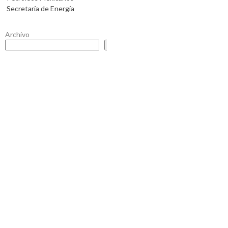
Secretaría de Energía
Archivo
Buscar