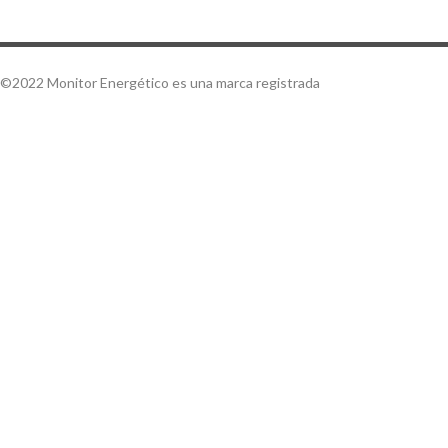
©2022 Monitor Energético es una marca registrada