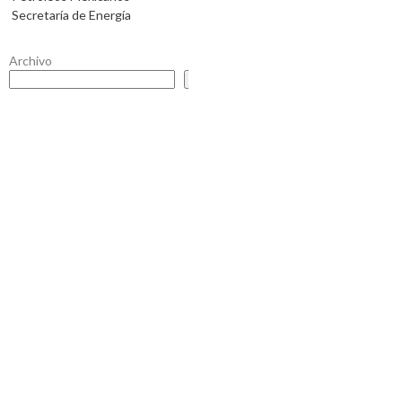
Secretaría de Energía
Archivo
Buscar