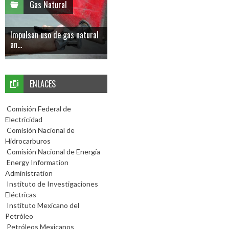
Gas Natural
Impulsan uso de gas natural
an...
ENLACES
Comisión Federal de
Electricidad
Comisión Nacional de
Hidrocarburos
Comisión Nacional de Energía
Energy Information
Administration
Instituto de Investigaciones
Eléctricas
Instituto Mexicano del
Petróleo
Petróleos Mexicanos