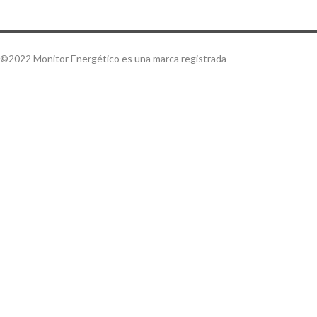
©2022 Monitor Energético es una marca registrada