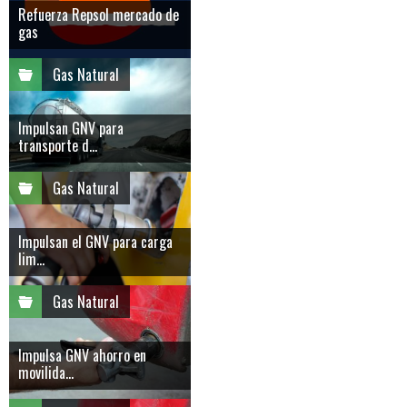
Refuerza Repsol mercado de
gas
Gas Natural
Impulsan GNV para
transporte d...
Gas Natural
Impulsan el GNV para carga
lim...
Gas Natural
Impulsa GNV ahorro en
movilida...