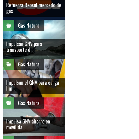
Refuerza Repsol mercado de
gas
Gas Natural
Impulsan GNV para
transporte d...
Gas Natural
Impulsan el GNV para carga
lim...
Gas Natural
Impulsa GNV ahorro en
movilida...