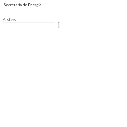
Secretaría de Energía
Archivo
Buscar