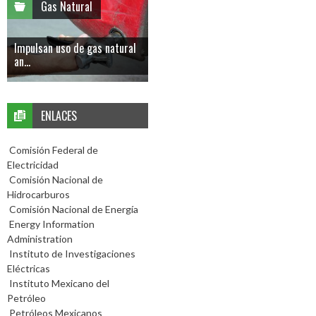
Gas Natural
Impulsan uso de gas natural
an...
ENLACES
Comisión Federal de
Electricidad
Comisión Nacional de
Hidrocarburos
Comisión Nacional de Energía
Energy Information
Administration
Instituto de Investigaciones
Eléctricas
Instituto Mexicano del
Petróleo
Petróleos Mexicanos