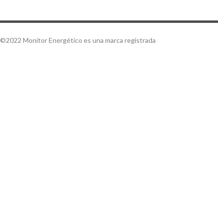
©2022 Monitor Energético es una marca registrada