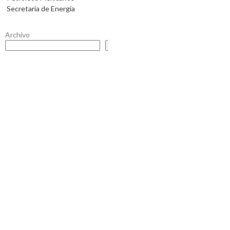
Secretaría de Energía
Archivo
Buscar