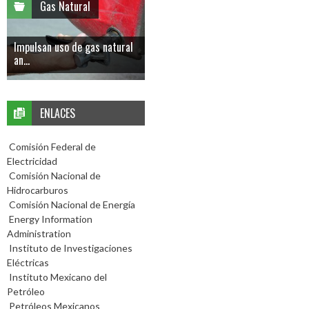
Gas Natural
Impulsan uso de gas natural
an...
ENLACES
Comisión Federal de
Electricidad
Comisión Nacional de
Hidrocarburos
Comisión Nacional de Energía
Energy Information
Administration
Instituto de Investigaciones
Eléctricas
Instituto Mexicano del
Petróleo
Petróleos Mexicanos