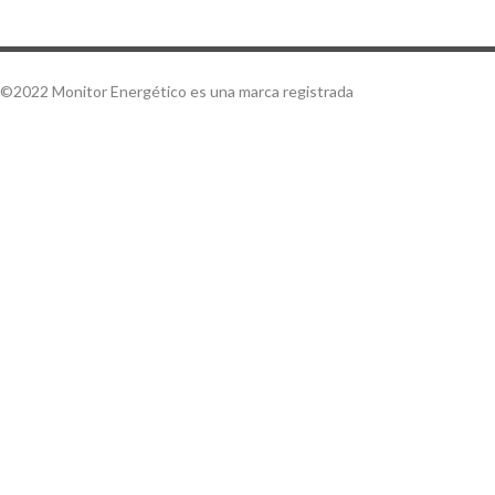
©2022 Monitor Energético es una marca registrada