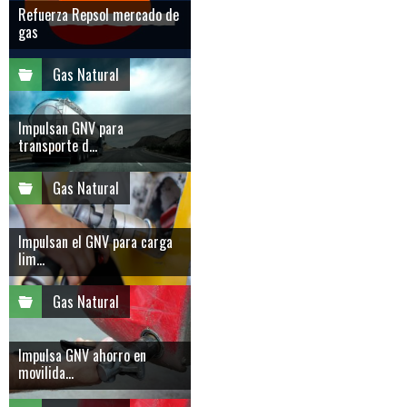
Refuerza Repsol mercado de
gas
Gas Natural
Impulsan GNV para
transporte d...
Gas Natural
Impulsan el GNV para carga
lim...
Gas Natural
Impulsa GNV ahorro en
movilida...