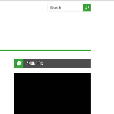
ANUNCIOS