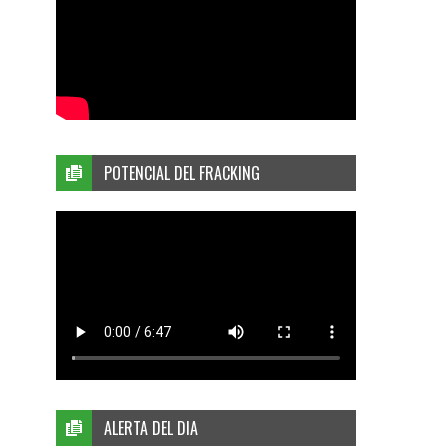
POTENCIAL DEL FRACKING
ALERTA DEL DIA