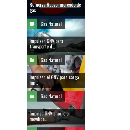
Refuerza Repsol mercado de
gas
Gas Natural
Impulsan GNV para
transporte d...
Gas Natural
Impulsan el GNV para carga
lim...
Gas Natural
Impulsa GNV ahorro en
movilida...