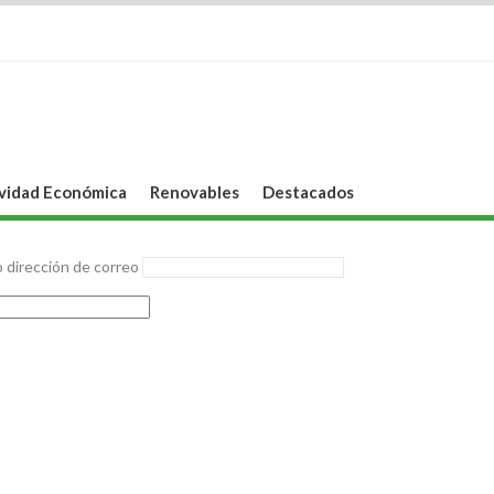
vidad Económica
Renovables
Destacados
 dirección de correo