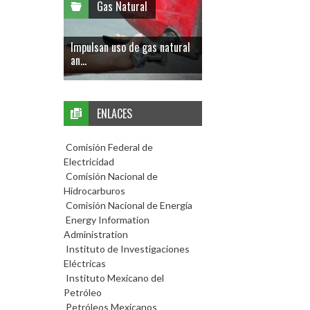
Gas Natural
Impulsan uso de gas natural
an...
ENLACES
Comisión Federal de
Electricidad
Comisión Nacional de
Hidrocarburos
Comisión Nacional de Energía
Energy Information
Administration
Instituto de Investigaciones
Eléctricas
Instituto Mexicano del
Petróleo
Petróleos Mexicanos