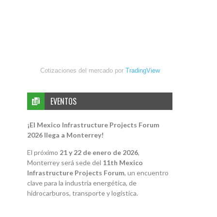
Cotizaciones del mercado por
TradingView
EVENTOS
¡El Mexico Infrastructure Projects Forum
2026 llega a Monterrey!
El próximo
21 y 22 de enero de 2026
,
Monterrey será sede del
11th Mexico
Infrastructure Projects Forum
, un encuentro
clave para la industria energética, de
hidrocarburos, transporte y logística.