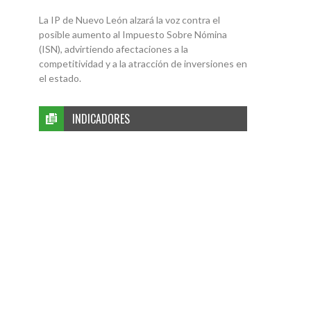
La IP de Nuevo León alzará la voz contra el
posible aumento al Impuesto Sobre Nómina
(ISN), advirtiendo afectaciones a la
competitividad y a la atracción de inversiones en
el estado.
INDICADORES