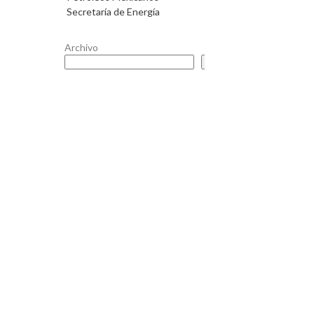
Secretaría de Energía
Archivo
Buscar