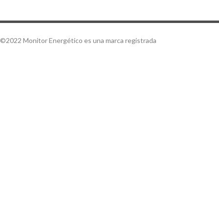
©2022 Monitor Energético es una marca registrada