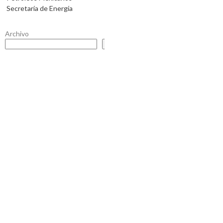
Secretaría de Energía
Archivo
Buscar