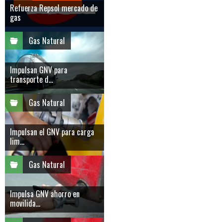
Refuerza Repsol mercado de
gas
Gas Natural
Impulsan GNV para
transporte d...
Gas Natural
Impulsan el GNV para carga
lim...
Gas Natural
Impulsa GNV ahorro en
movilida...