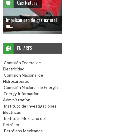
Gas Natural
Impulsan uso de gas natural
an...
ENLACES
Comisión Federal de
Electricidad
Comisión Nacional de
Hidrocarburos
Comisión Nacional de Energía
Energy Information
Administration
Instituto de Investigaciones
Eléctricas
Instituto Mexicano del
Petróleo
Petróleos Mexicanos