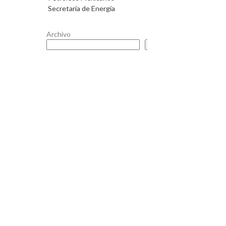
Secretaría de Energía
Archivo
Buscar