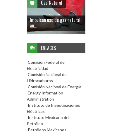
Gas Natural
Impulsan uso de gas natural
an...
ENLACES
Comisión Federal de
Electricidad
Comisión Nacional de
Hidrocarburos
Comisión Nacional de Energía
Energy Information
Administration
Instituto de Investigaciones
Eléctricas
Instituto Mexicano del
Petróleo
Petróleos Mexicanos