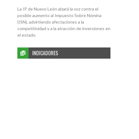
La IP de Nuevo León alzará la voz contra el
posible aumento al Impuesto Sobre Nómina
(ISN), advirtiendo afectaciones a la
competitividad y a la atracción de inversiones en
el estado.
INDICADORES