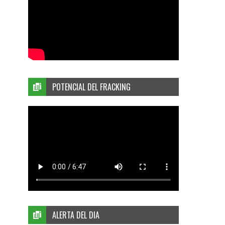
POTENCIAL DEL FRACKING
ALERTA DEL DIA