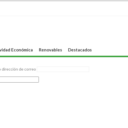
vidad Económica
Renovables
Destacados
 dirección de correo