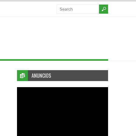
ANUNCIOS