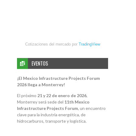
Cotizaciones del mercado por
TradingView
EVENTOS
¡El Mexico Infrastructure Projects Forum
2026 llega a Monterrey!
El próximo
21 y 22 de enero de 2026
,
Monterrey será sede del
11th Mexico
Infrastructure Projects Forum
, un encuentro
clave para la industria energética, de
hidrocarburos, transporte y logística.