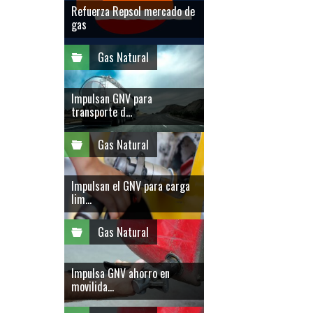
Refuerza Repsol mercado de
gas
Gas Natural
Impulsan GNV para
transporte d...
Gas Natural
Impulsan el GNV para carga
lim...
Gas Natural
Impulsa GNV ahorro en
movilida...