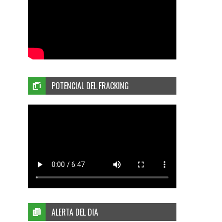
POTENCIAL DEL FRACKING
ALERTA DEL DIA