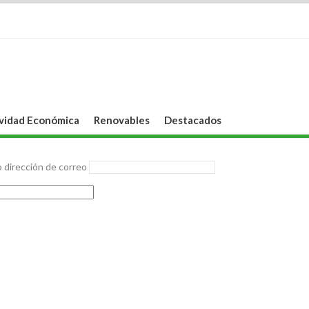
vidad Económica
Renovables
Destacados
 dirección de correo