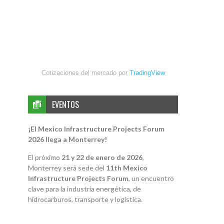
Cotizaciones del mercado por
TradingView
EVENTOS
¡El Mexico Infrastructure Projects Forum
2026 llega a Monterrey!
El próximo
21 y 22 de enero de 2026
,
Monterrey será sede del
11th Mexico
Infrastructure Projects Forum
, un encuentro
clave para la industria energética, de
hidrocarburos, transporte y logística.