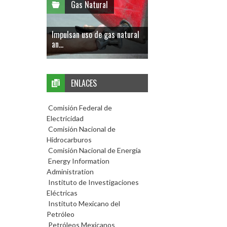
Gas Natural
Impulsan uso de gas natural
an...
ENLACES
Comisión Federal de
Electricidad
Comisión Nacional de
Hidrocarburos
Comisión Nacional de Energía
Energy Information
Administration
Instituto de Investigaciones
Eléctricas
Instituto Mexicano del
Petróleo
Petróleos Mexicanos