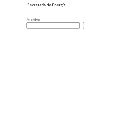
Secretaría de Energía
Archivo
Buscar