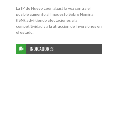
La IP de Nuevo León alzará la voz contra el
posible aumento al Impuesto Sobre Nómina
(ISN), advirtiendo afectaciones a la
competitividad y a la atracción de inversiones en
el estado.
INDICADORES