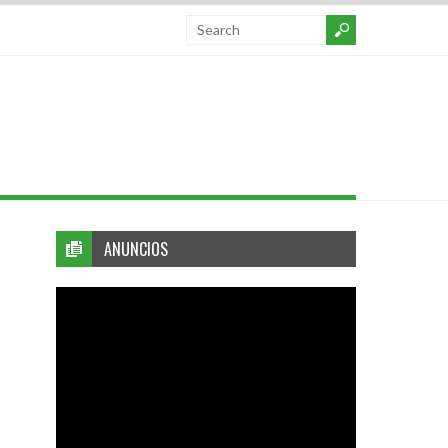
ANUNCIOS