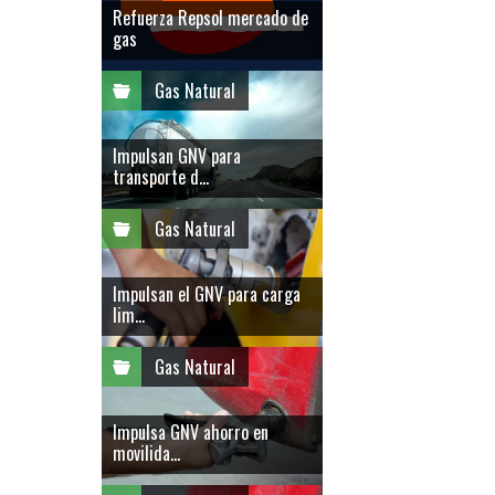
Refuerza Repsol mercado de
gas
Gas Natural
Impulsan GNV para
transporte d...
Gas Natural
Impulsan el GNV para carga
lim...
Gas Natural
Impulsa GNV ahorro en
movilida...