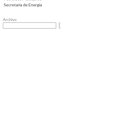
Secretaría de Energía
Archivo
Buscar