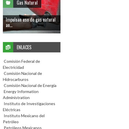
Gas Natural
Impulsan uso de gas natural
an...
ENLACES
Comisión Federal de
Electricidad
Comisión Nacional de
Hidrocarburos
Comisión Nacional de Energía
Energy Information
Administration
Instituto de Investigaciones
Eléctricas
Instituto Mexicano del
Petróleo
Petróleos Mexicanos