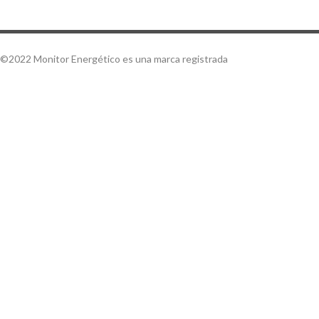
©2022 Monitor Energético es una marca registrada