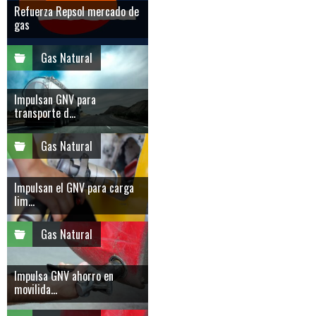
Refuerza Repsol mercado de
gas
Gas Natural
Impulsan GNV para
transporte d...
Gas Natural
Impulsan el GNV para carga
lim...
Gas Natural
Impulsa GNV ahorro en
movilida...