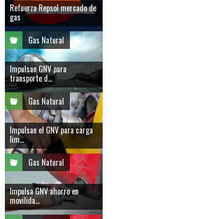
Refuerza Repsol mercado de
gas
Gas Natural
Impulsan GNV para
transporte d...
Gas Natural
Impulsan el GNV para carga
lim...
Gas Natural
Impulsa GNV ahorro en
movilida...