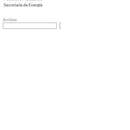
Secretaría de Energía
Archivo
Buscar