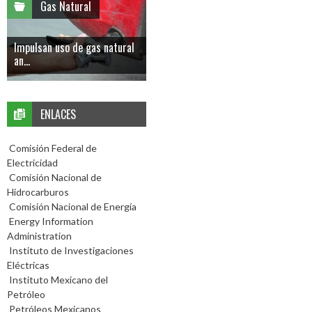
Gas Natural
Impulsan uso de gas natural
an...
ENLACES
Comisión Federal de
Electricidad
Comisión Nacional de
Hidrocarburos
Comisión Nacional de Energía
Energy Information
Administration
Instituto de Investigaciones
Eléctricas
Instituto Mexicano del
Petróleo
Petróleos Mexicanos