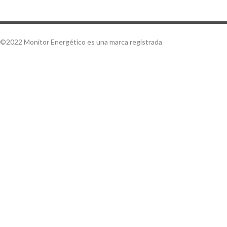
©2022 Monitor Energético es una marca registrada