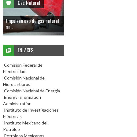
Gas Natural
Impulsan uso de gas natural
an...
ENLACES
Comisión Federal de
Electricidad
Comisión Nacional de
Hidrocarburos
Comisión Nacional de Energía
Energy Information
Administration
Instituto de Investigaciones
Eléctricas
Instituto Mexicano del
Petróleo
Petróleos Mexicanos