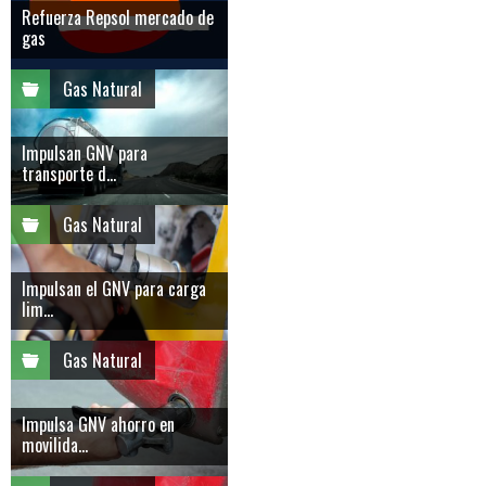
Refuerza Repsol mercado de
gas
Gas Natural
Impulsan GNV para
transporte d...
Gas Natural
Impulsan el GNV para carga
lim...
Gas Natural
Impulsa GNV ahorro en
movilida...