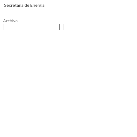
Secretaría de Energía
Archivo
Buscar