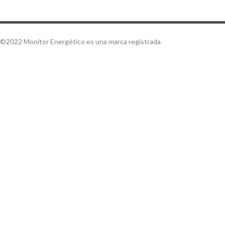
©2022 Monitor Energético es una marca registrada