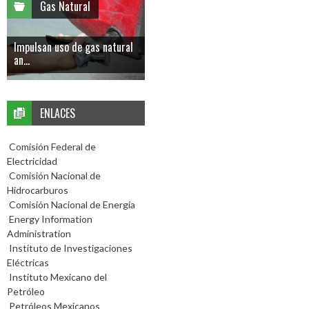
Gas Natural
Impulsan uso de gas natural
an...
ENLACES
Comisión Federal de
Electricidad
Comisión Nacional de
Hidrocarburos
Comisión Nacional de Energía
Energy Information
Administration
Instituto de Investigaciones
Eléctricas
Instituto Mexicano del
Petróleo
Petróleos Mexicanos