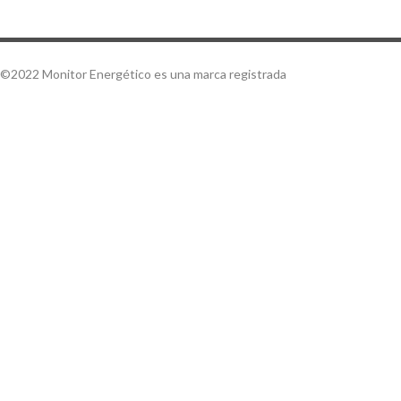
©2022 Monitor Energético es una marca registrada