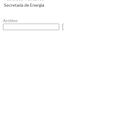
Secretaría de Energía
Archivo
Buscar