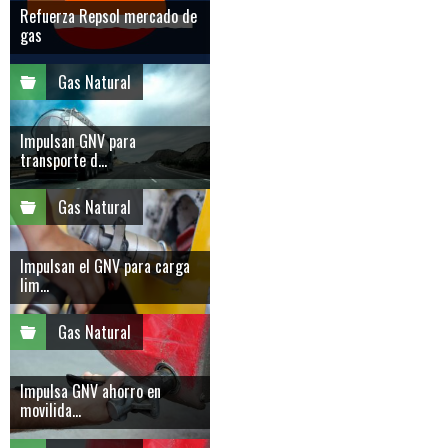
Refuerza Repsol mercado de
gas
Gas Natural
Impulsan GNV para
transporte d...
Gas Natural
Impulsan el GNV para carga
lim...
Gas Natural
Impulsa GNV ahorro en
movilida...