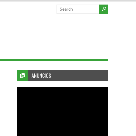
ANUNCIOS