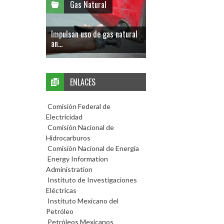
Gas Natural
Impulsan uso de gas natural
an...
ENLACES
Comisión Federal de
Electricidad
Comisión Nacional de
Hidrocarburos
Comisión Nacional de Energía
Energy Information
Administration
Instituto de Investigaciones
Eléctricas
Instituto Mexicano del
Petróleo
Petróleos Mexicanos