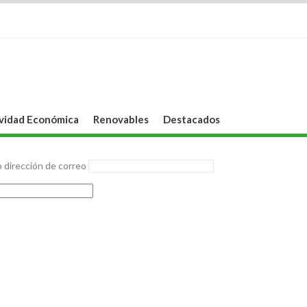
vidad Económica
Renovables
Destacados
 dirección de correo