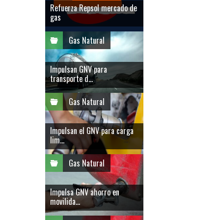
Refuerza Repsol mercado de
gas
Gas Natural
Impulsan GNV para
transporte d...
Gas Natural
Impulsan el GNV para carga
lim...
Gas Natural
Impulsa GNV ahorro en
movilida...