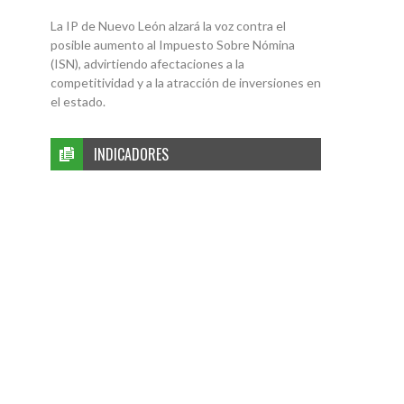
La IP de Nuevo León alzará la voz contra el
posible aumento al Impuesto Sobre Nómina
(ISN), advirtiendo afectaciones a la
competitividad y a la atracción de inversiones en
el estado.
INDICADORES