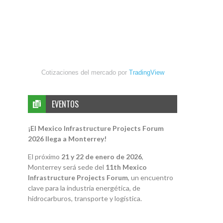
Cotizaciones del mercado por
TradingView
EVENTOS
¡El Mexico Infrastructure Projects Forum
2026 llega a Monterrey!
El próximo
21 y 22 de enero de 2026
,
Monterrey será sede del
11th Mexico
Infrastructure Projects Forum
, un encuentro
clave para la industria energética, de
hidrocarburos, transporte y logística.