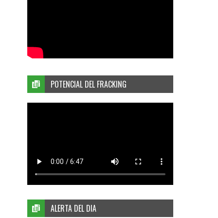
POTENCIAL DEL FRACKING
ALERTA DEL DIA