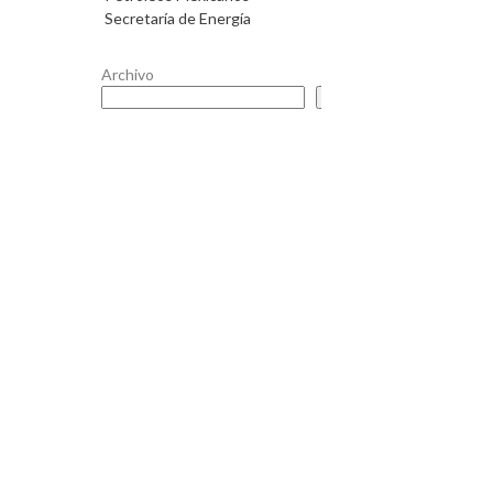
Secretaría de Energía
Archivo
Buscar