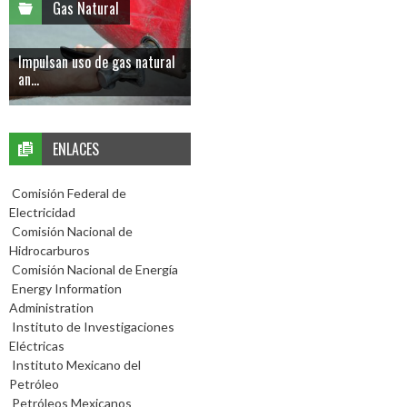
Gas Natural
Impulsan uso de gas natural
an...
ENLACES
Comisión Federal de
Electricidad
Comisión Nacional de
Hidrocarburos
Comisión Nacional de Energía
Energy Information
Administration
Instituto de Investigaciones
Eléctricas
Instituto Mexicano del
Petróleo
Petróleos Mexicanos