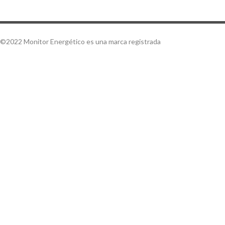
©2022 Monitor Energético es una marca registrada