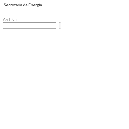
Secretaría de Energía
Archivo
Buscar