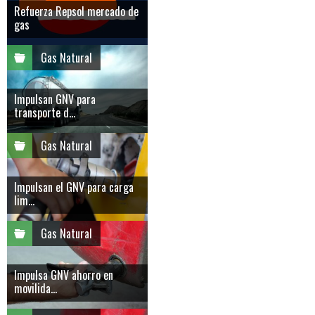
Refuerza Repsol mercado de
gas
Gas Natural
Impulsan GNV para
transporte d...
Gas Natural
Impulsan el GNV para carga
lim...
Gas Natural
Impulsa GNV ahorro en
movilida...