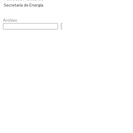
Secretaría de Energía
Archivo
Buscar