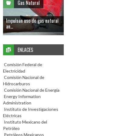
Gas Natural
Impulsan uso de gas natural
an...
ENLACES
Comisión Federal de
Electricidad
Comisión Nacional de
Hidrocarburos
Comisión Nacional de Energía
Energy Information
Administration
Instituto de Investigaciones
Eléctricas
Instituto Mexicano del
Petróleo
Petróleos Mexicanos