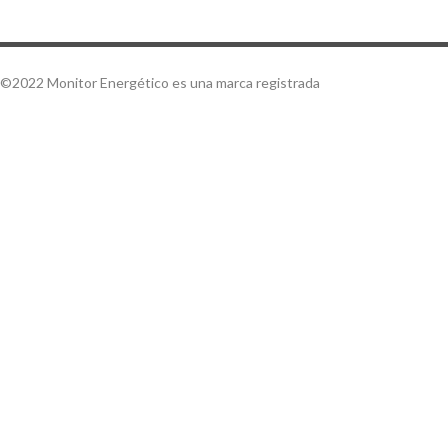
©2022 Monitor Energético es una marca registrada