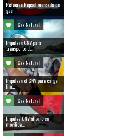
Refuerza Repsol mercado de
gas
Gas Natural
Impulsan GNV para
transporte d...
Gas Natural
Impulsan el GNV para carga
lim...
Gas Natural
Impulsa GNV ahorro en
movilida...