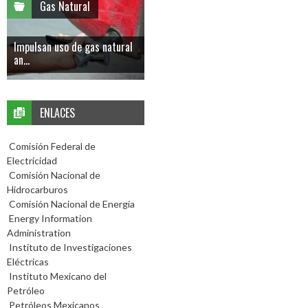
Gas Natural
Impulsan uso de gas natural
an...
ENLACES
Comisión Federal de
Electricidad
Comisión Nacional de
Hidrocarburos
Comisión Nacional de Energía
Energy Information
Administration
Instituto de Investigaciones
Eléctricas
Instituto Mexicano del
Petróleo
Petróleos Mexicanos