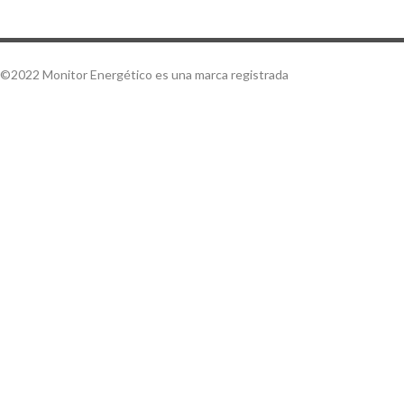
©2022 Monitor Energético es una marca registrada