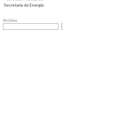
Secretaría de Energía
Archivo
Buscar