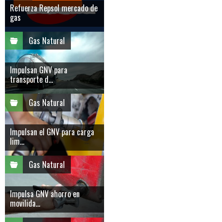
Refuerza Repsol mercado de
gas
Gas Natural
Impulsan GNV para
transporte d...
Gas Natural
Impulsan el GNV para carga
lim...
Gas Natural
Impulsa GNV ahorro en
movilida...