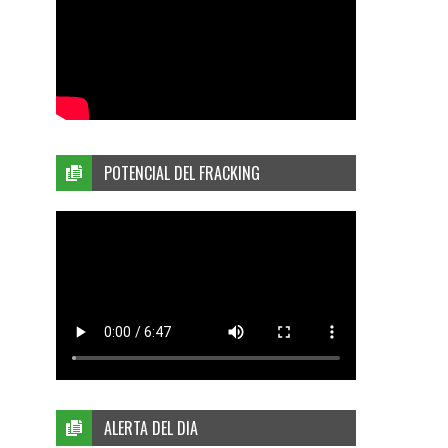
POTENCIAL DEL FRACKING
ALERTA DEL DIA