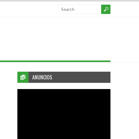
ANUNCIOS