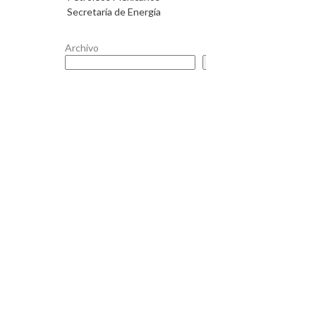
Secretaría de Energía
Archivo
Buscar