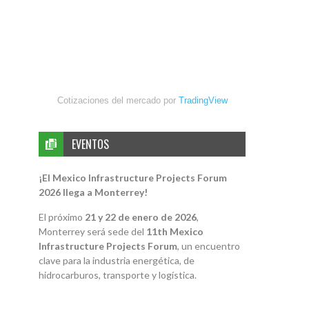
Cotizaciones del mercado por
TradingView
EVENTOS
¡El Mexico Infrastructure Projects Forum
2026 llega a Monterrey!
El próximo
21 y 22 de enero de 2026
,
Monterrey será sede del
11th Mexico
Infrastructure Projects Forum
, un encuentro
clave para la industria energética, de
hidrocarburos, transporte y logística.