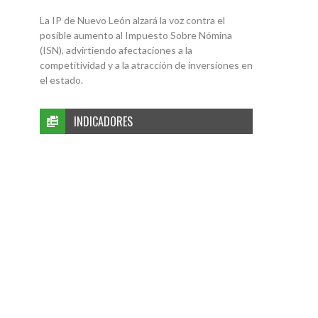
La IP de Nuevo León alzará la voz contra el
posible aumento al Impuesto Sobre Nómina
(ISN), advirtiendo afectaciones a la
competitividad y a la atracción de inversiones en
el estado.
INDICADORES