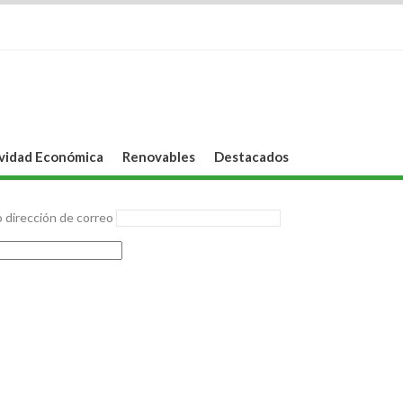
vidad Económica
Renovables
Destacados
 dirección de correo