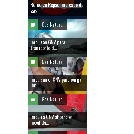
Refuerza Repsol mercado de
gas
Gas Natural
Impulsan GNV para
transporte d...
Gas Natural
Impulsan el GNV para carga
lim...
Gas Natural
Impulsa GNV ahorro en
movilida...