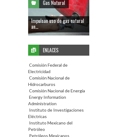
Gas Natural
Impulsan uso de gas natural
an...
ENLACES
Comisión Federal de
Electricidad
Comisión Nacional de
Hidrocarburos
Comisión Nacional de Energía
Energy Information
Administration
Instituto de Investigaciones
Eléctricas
Instituto Mexicano del
Petróleo
Petróleos Mexicanos