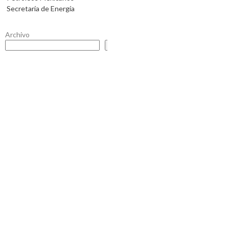
Secretaría de Energía
Archivo
Buscar