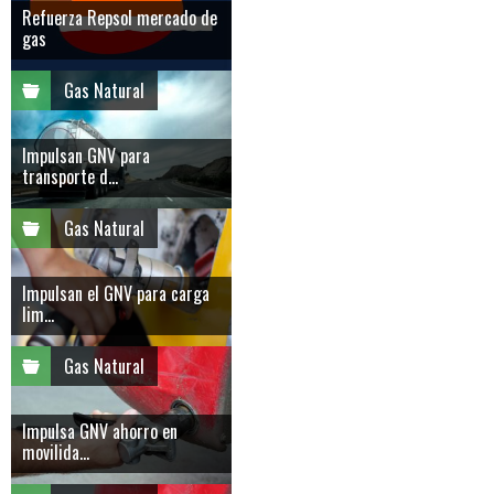
Refuerza Repsol mercado de
gas
Gas Natural
Impulsan GNV para
transporte d...
Gas Natural
Impulsan el GNV para carga
lim...
Gas Natural
Impulsa GNV ahorro en
movilida...