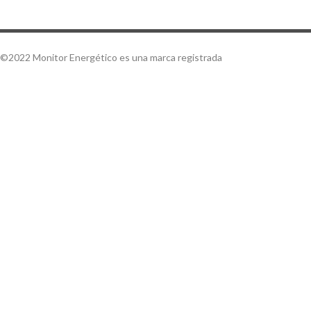
©2022 Monitor Energético es una marca registrada