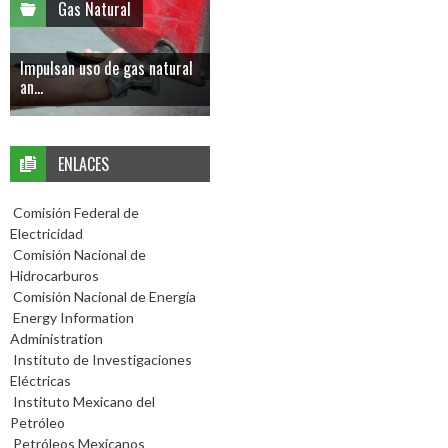
Gas Natural
Impulsan uso de gas natural
an...
ENLACES
Comisión Federal de
Electricidad
Comisión Nacional de
Hidrocarburos
Comisión Nacional de Energía
Energy Information
Administration
Instituto de Investigaciones
Eléctricas
Instituto Mexicano del
Petróleo
Petróleos Mexicanos