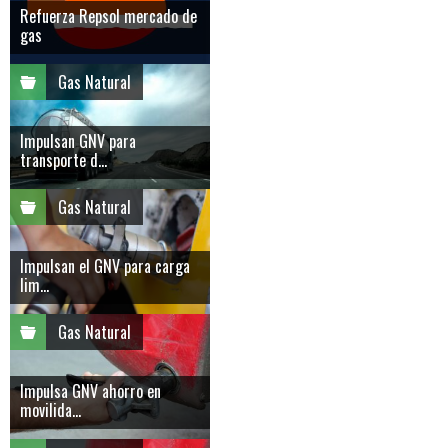
Refuerza Repsol mercado de
gas
Gas Natural
Impulsan GNV para
transporte d...
Gas Natural
Impulsan el GNV para carga
lim...
Gas Natural
Impulsa GNV ahorro en
movilida...