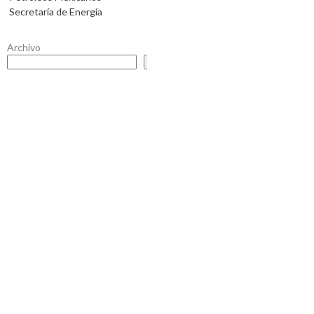
Secretaría de Energía
Archivo
Buscar