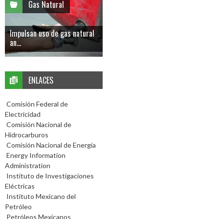
Gas Natural
Impulsan uso de gas natural
an...
ENLACES
Comisión Federal de
Electricidad
Comisión Nacional de
Hidrocarburos
Comisión Nacional de Energía
Energy Information
Administration
Instituto de Investigaciones
Eléctricas
Instituto Mexicano del
Petróleo
Petróleos Mexicanos