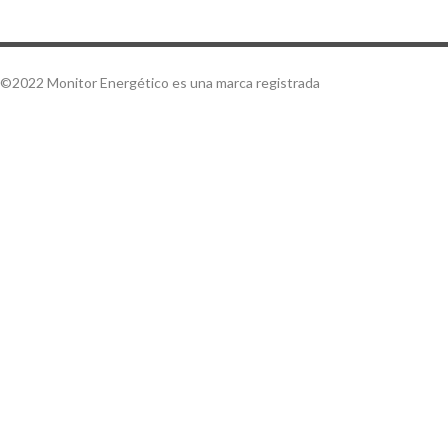
©2022 Monitor Energético es una marca registrada