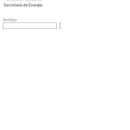
Secretaría de Energía
Archivo
Buscar