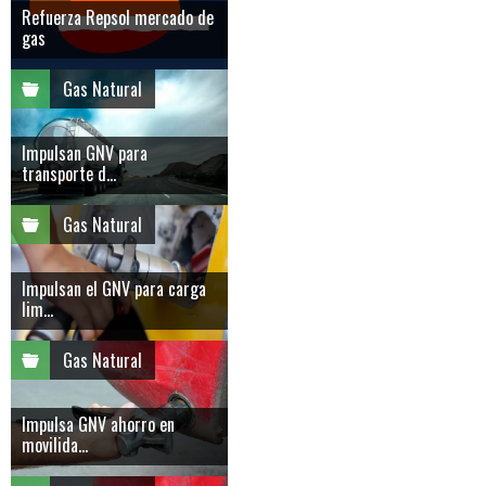
Refuerza Repsol mercado de
gas
Gas Natural
Impulsan GNV para
transporte d...
Gas Natural
Impulsan el GNV para carga
lim...
Gas Natural
Impulsa GNV ahorro en
movilida...