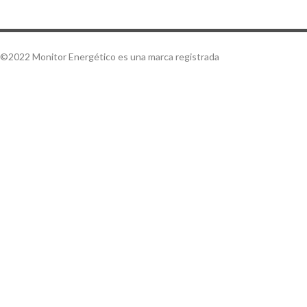
©2022 Monitor Energético es una marca registrada