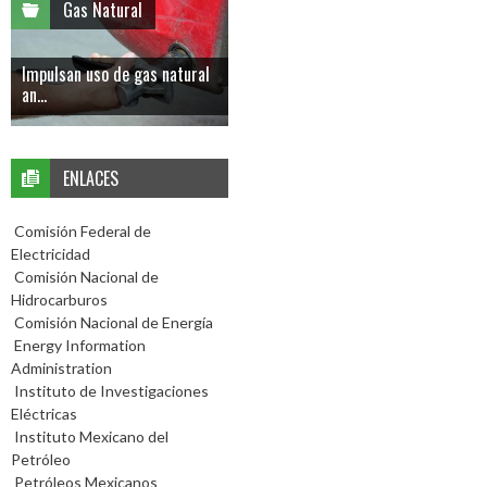
Gas Natural
Impulsan uso de gas natural
an...
ENLACES
Comisión Federal de
Electricidad
Comisión Nacional de
Hidrocarburos
Comisión Nacional de Energía
Energy Information
Administration
Instituto de Investigaciones
Eléctricas
Instituto Mexicano del
Petróleo
Petróleos Mexicanos