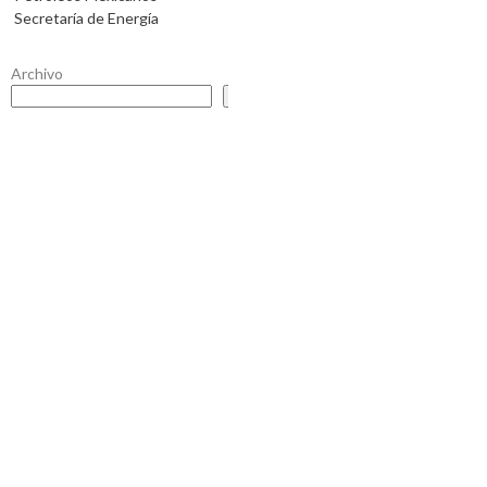
Secretaría de Energía
Archivo
Buscar