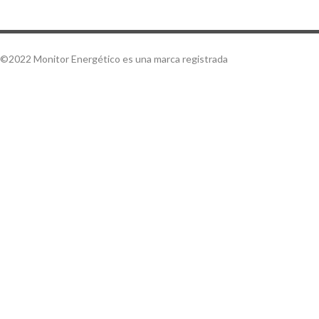
©2022 Monitor Energético es una marca registrada