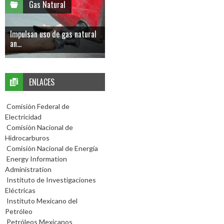
Gas Natural
Impulsan uso de gas natural
an...
ENLACES
Comisión Federal de
Electricidad
Comisión Nacional de
Hidrocarburos
Comisión Nacional de Energía
Energy Information
Administration
Instituto de Investigaciones
Eléctricas
Instituto Mexicano del
Petróleo
Petróleos Mexicanos