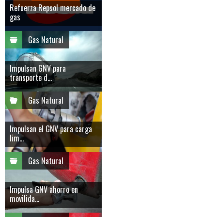
Refuerza Repsol mercado de
gas
Gas Natural
Impulsan GNV para
transporte d...
Gas Natural
Impulsan el GNV para carga
lim...
Gas Natural
Impulsa GNV ahorro en
movilida...