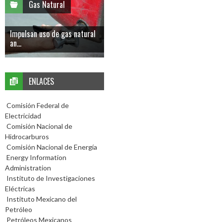
Gas Natural
Impulsan uso de gas natural
an...
ENLACES
Comisión Federal de
Electricidad
Comisión Nacional de
Hidrocarburos
Comisión Nacional de Energía
Energy Information
Administration
Instituto de Investigaciones
Eléctricas
Instituto Mexicano del
Petróleo
Petróleos Mexicanos