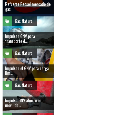
Refuerza Repsol mercado de
gas
Gas Natural
Impulsan GNV para
transporte d...
Gas Natural
Impulsan el GNV para carga
lim...
Gas Natural
Impulsa GNV ahorro en
movilida...