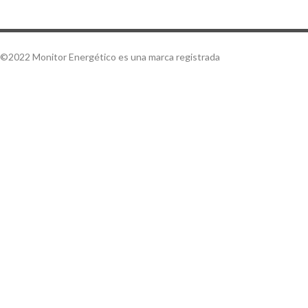
©2022 Monitor Energético es una marca registrada