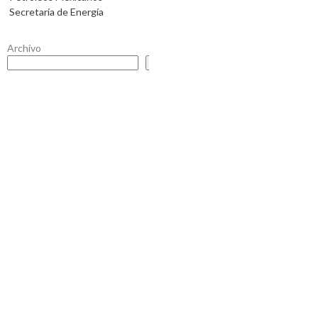
Secretaría de Energía
Archivo
Buscar